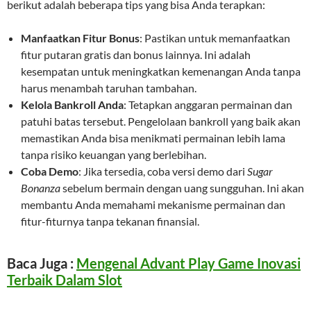
berikut adalah beberapa tips yang bisa Anda terapkan:
Manfaatkan Fitur Bonus
: Pastikan untuk memanfaatkan
fitur putaran gratis dan bonus lainnya. Ini adalah
kesempatan untuk meningkatkan kemenangan Anda tanpa
harus menambah taruhan tambahan.
Kelola Bankroll Anda
: Tetapkan anggaran permainan dan
patuhi batas tersebut. Pengelolaan bankroll yang baik akan
memastikan Anda bisa menikmati permainan lebih lama
tanpa risiko keuangan yang berlebihan.
Coba Demo
: Jika tersedia, coba versi demo dari
Sugar
Bonanza
sebelum bermain dengan uang sungguhan. Ini akan
membantu Anda memahami mekanisme permainan dan
fitur-fiturnya tanpa tekanan finansial.
Baca Juga :
Mengenal Advant Play Game Inovasi
Terbaik Dalam Slot