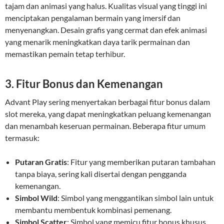
tajam dan animasi yang halus. Kualitas visual yang tinggi ini
menciptakan pengalaman bermain yang imersif dan
menyenangkan. Desain grafis yang cermat dan efek animasi
yang menarik meningkatkan daya tarik permainan dan
memastikan pemain tetap terhibur.
3. Fitur Bonus dan Kemenangan
Advant Play sering menyertakan berbagai fitur bonus dalam
slot mereka, yang dapat meningkatkan peluang kemenangan
dan menambah keseruan permainan. Beberapa fitur umum
termasuk:
Putaran Gratis
: Fitur yang memberikan putaran tambahan
tanpa biaya, sering kali disertai dengan pengganda
kemenangan.
Simbol Wild
: Simbol yang menggantikan simbol lain untuk
membantu membentuk kombinasi pemenang.
Simbol Scatter
: Simbol yang memicu fitur bonus khusus