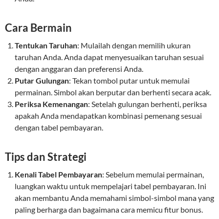
Cara Bermain
Tentukan Taruhan
: Mulailah dengan memilih ukuran
taruhan Anda. Anda dapat menyesuaikan taruhan sesuai
dengan anggaran dan preferensi Anda.
Putar Gulungan
: Tekan tombol putar untuk memulai
permainan. Simbol akan berputar dan berhenti secara acak.
Periksa Kemenangan
: Setelah gulungan berhenti, periksa
apakah Anda mendapatkan kombinasi pemenang sesuai
dengan tabel pembayaran.
Tips dan Strategi
Kenali Tabel Pembayaran
: Sebelum memulai permainan,
luangkan waktu untuk mempelajari tabel pembayaran. Ini
akan membantu Anda memahami simbol-simbol mana yang
paling berharga dan bagaimana cara memicu fitur bonus.