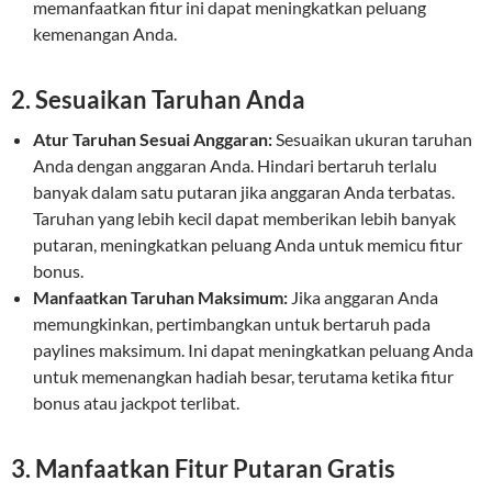
memanfaatkan fitur ini dapat meningkatkan peluang
kemenangan Anda.
2. Sesuaikan Taruhan Anda
Atur Taruhan Sesuai Anggaran:
Sesuaikan ukuran taruhan
Anda dengan anggaran Anda. Hindari bertaruh terlalu
banyak dalam satu putaran jika anggaran Anda terbatas.
Taruhan yang lebih kecil dapat memberikan lebih banyak
putaran, meningkatkan peluang Anda untuk memicu fitur
bonus.
Manfaatkan Taruhan Maksimum:
Jika anggaran Anda
memungkinkan, pertimbangkan untuk bertaruh pada
paylines maksimum. Ini dapat meningkatkan peluang Anda
untuk memenangkan hadiah besar, terutama ketika fitur
bonus atau jackpot terlibat.
3. Manfaatkan Fitur Putaran Gratis