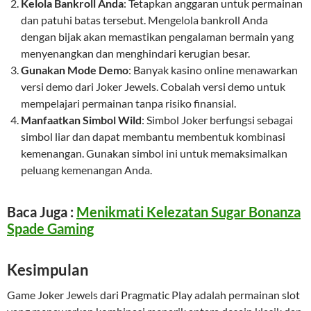
Kelola Bankroll Anda
: Tetapkan anggaran untuk permainan
dan patuhi batas tersebut. Mengelola bankroll Anda
dengan bijak akan memastikan pengalaman bermain yang
menyenangkan dan menghindari kerugian besar.
Gunakan Mode Demo
: Banyak kasino online menawarkan
versi demo dari Joker Jewels. Cobalah versi demo untuk
mempelajari permainan tanpa risiko finansial.
Manfaatkan Simbol Wild
: Simbol Joker berfungsi sebagai
simbol liar dan dapat membantu membentuk kombinasi
kemenangan. Gunakan simbol ini untuk memaksimalkan
peluang kemenangan Anda.
Baca Juga :
Menikmati Kelezatan Sugar Bonanza
Spade Gaming
Kesimpulan
Game Joker Jewels dari Pragmatic Play adalah permainan slot