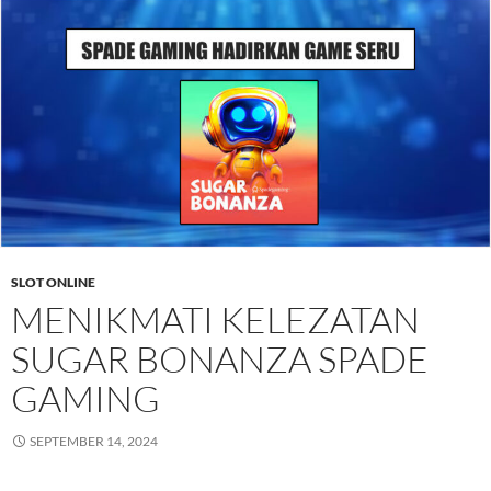
SLOT ONLINE
MENIKMATI KELEZATAN
SUGAR BONANZA SPADE
GAMING
SEPTEMBER 14, 2024