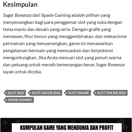
Kesimpulan
Sugar Bonanza
dari Spade Gaming adalah pilihan yang
menyenangkan bagi para penggemar slot yang suka dengan
tema manis dan desain yang ceria. Dengan grafik yang
menawan, fitur bonus yang menggembirakan, dan mekanisme
permainan yang menyenangkan, game ini menawarkan
pengalaman bermain yang memuaskan dan berpotensi
menguntungkan. Jika Anda mencari slot yang penuh warna
dan peluang untuk meraih kemenangan besar,
Sugar Bonanza
layak untuk dicoba.
SLOT 2024
SLOT GACOR 2024
SLOT ONLINE
SLOT ONLINE 2024
SPADE GAMING