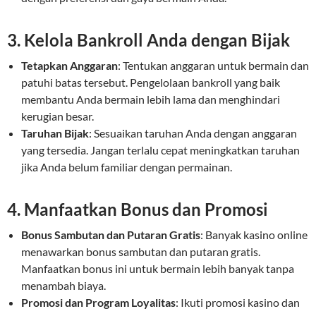
3. Kelola Bankroll Anda dengan Bijak
Tetapkan Anggaran
: Tentukan anggaran untuk bermain dan
patuhi batas tersebut. Pengelolaan bankroll yang baik
membantu Anda bermain lebih lama dan menghindari
kerugian besar.
Taruhan Bijak
: Sesuaikan taruhan Anda dengan anggaran
yang tersedia. Jangan terlalu cepat meningkatkan taruhan
jika Anda belum familiar dengan permainan.
4. Manfaatkan Bonus dan Promosi
Bonus Sambutan dan Putaran Gratis
: Banyak kasino online
menawarkan bonus sambutan dan putaran gratis.
Manfaatkan bonus ini untuk bermain lebih banyak tanpa
menambah biaya.
Promosi dan Program Loyalitas
: Ikuti promosi kasino dan