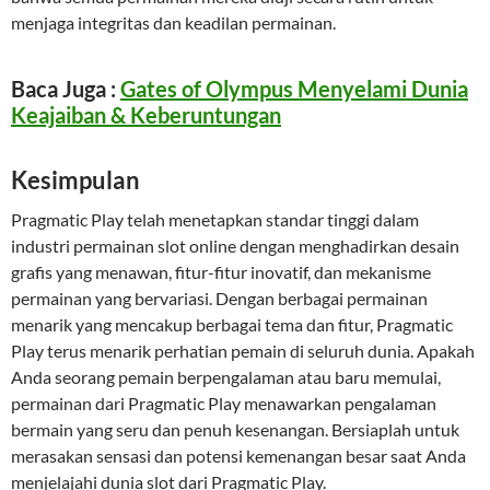
menjaga integritas dan keadilan permainan.
Baca Juga :
Gates of Olympus Menyelami Dunia
Keajaiban & Keberuntungan
Kesimpulan
Pragmatic Play telah menetapkan standar tinggi dalam
industri permainan slot online dengan menghadirkan desain
grafis yang menawan, fitur-fitur inovatif, dan mekanisme
permainan yang bervariasi. Dengan berbagai permainan
menarik yang mencakup berbagai tema dan fitur, Pragmatic
Play terus menarik perhatian pemain di seluruh dunia. Apakah
Anda seorang pemain berpengalaman atau baru memulai,
permainan dari Pragmatic Play menawarkan pengalaman
bermain yang seru dan penuh kesenangan. Bersiaplah untuk
merasakan sensasi dan potensi kemenangan besar saat Anda
menjelajahi dunia slot dari Pragmatic Play.