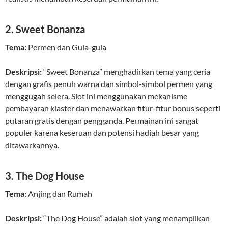
2. Sweet Bonanza
Tema:
Permen dan Gula-gula
Deskripsi:
“Sweet Bonanza” menghadirkan tema yang ceria
dengan grafis penuh warna dan simbol-simbol permen yang
menggugah selera. Slot ini menggunakan mekanisme
pembayaran klaster dan menawarkan fitur-fitur bonus seperti
putaran gratis dengan pengganda. Permainan ini sangat
populer karena keseruan dan potensi hadiah besar yang
ditawarkannya.
3. The Dog House
Tema:
Anjing dan Rumah
Deskripsi:
“The Dog House” adalah slot yang menampilkan