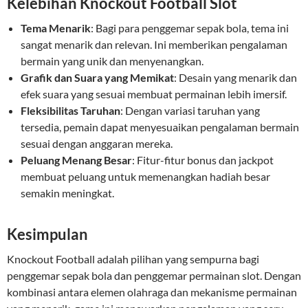
Kelebihan Knockout Football Slot
Tema Menarik
: Bagi para penggemar sepak bola, tema ini
sangat menarik dan relevan. Ini memberikan pengalaman
bermain yang unik dan menyenangkan.
Grafik dan Suara yang Memikat
: Desain yang menarik dan
efek suara yang sesuai membuat permainan lebih imersif.
Fleksibilitas Taruhan
: Dengan variasi taruhan yang
tersedia, pemain dapat menyesuaikan pengalaman bermain
sesuai dengan anggaran mereka.
Peluang Menang Besar
: Fitur-fitur bonus dan jackpot
membuat peluang untuk memenangkan hadiah besar
semakin meningkat.
Kesimpulan
Knockout Football adalah pilihan yang sempurna bagi
penggemar sepak bola dan penggemar permainan slot. Dengan
kombinasi antara elemen olahraga dan mekanisme permainan