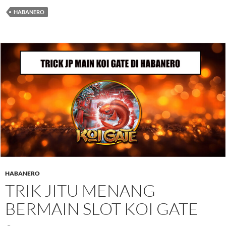
HABANERO
HABANERO
TRIK JITU MENANG
BERMAIN SLOT KOI GATE