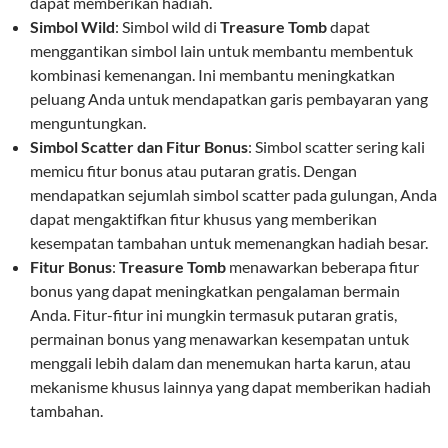
dapat memberikan hadiah.
Simbol Wild
: Simbol wild di
Treasure Tomb
dapat
menggantikan simbol lain untuk membantu membentuk
kombinasi kemenangan. Ini membantu meningkatkan
peluang Anda untuk mendapatkan garis pembayaran yang
menguntungkan.
Simbol Scatter dan Fitur Bonus
: Simbol scatter sering kali
memicu fitur bonus atau putaran gratis. Dengan
mendapatkan sejumlah simbol scatter pada gulungan, Anda
dapat mengaktifkan fitur khusus yang memberikan
kesempatan tambahan untuk memenangkan hadiah besar.
Fitur Bonus
:
Treasure Tomb
menawarkan beberapa fitur
bonus yang dapat meningkatkan pengalaman bermain
Anda. Fitur-fitur ini mungkin termasuk putaran gratis,
permainan bonus yang menawarkan kesempatan untuk
menggali lebih dalam dan menemukan harta karun, atau
mekanisme khusus lainnya yang dapat memberikan hadiah
tambahan.