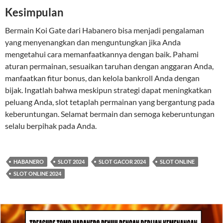
Kesimpulan
Bermain Koi Gate dari Habanero bisa menjadi pengalaman
yang menyenangkan dan menguntungkan jika Anda
mengetahui cara memanfaatkannya dengan baik. Pahami
aturan permainan, sesuaikan taruhan dengan anggaran Anda,
manfaatkan fitur bonus, dan kelola bankroll Anda dengan
bijak. Ingatlah bahwa meskipun strategi dapat meningkatkan
peluang Anda, slot tetaplah permainan yang bergantung pada
keberuntungan. Selamat bermain dan semoga keberuntungan
selalu berpihak pada Anda.
HABANERO
SLOT 2024
SLOT GACOR 2024
SLOT ONLINE
SLOT ONLINE 2024