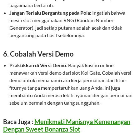
bagaimana bertaruh.
Jangan Terlalu Bergantung pada Pola:
Ingatlah bahwa
mesin slot menggunakan RNG (Random Number
Generator), jadi setiap putaran adalah acak dan tidak
bergantung pada hasil sebelumnya.
6. Cobalah Versi Demo
Praktikkan di Versi Demo:
Banyak kasino online
menawarkan versi demo dari slot Koi Gate. Cobalah versi
demo untuk memahami cara kerja permainan dan fitur-
fiturnya tanpa mempertaruhkan uang Anda. Ini juga
membantu Anda merasa lebih nyaman dengan permainan
sebelum bermain dengan uang sungguhan.
Baca Juga :
Menikmati Manisnya Kemenangan
Dengan Sweet Bonanza Slot