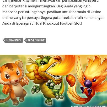
yang menarik, game ini menawarkan pengalaman yang seru
dan berpotensi menguntungkan. Bagi Anda yang ingin
mencoba peruntungannya, pastikan untuk bermain di kasino
online yang terpercaya. Segera putar reel dan raih kemenangan
Anda di lapangan virtual Knockout Football Slot!
HABANERO
SLOT ONLINE