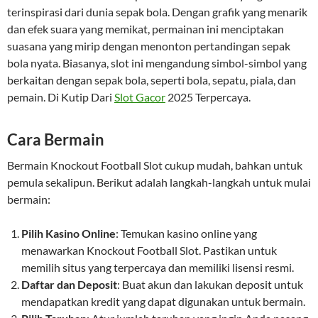
terinspirasi dari dunia sepak bola. Dengan grafik yang menarik
dan efek suara yang memikat, permainan ini menciptakan
suasana yang mirip dengan menonton pertandingan sepak
bola nyata. Biasanya, slot ini mengandung simbol-simbol yang
berkaitan dengan sepak bola, seperti bola, sepatu, piala, dan
pemain. Di Kutip Dari
Slot Gacor
2025 Terpercaya.
Cara Bermain
Bermain Knockout Football Slot cukup mudah, bahkan untuk
pemula sekalipun. Berikut adalah langkah-langkah untuk mulai
bermain:
Pilih Kasino Online
: Temukan kasino online yang
menawarkan Knockout Football Slot. Pastikan untuk
memilih situs yang terpercaya dan memiliki lisensi resmi.
Daftar dan Deposit
: Buat akun dan lakukan deposit untuk
mendapatkan kredit yang dapat digunakan untuk bermain.