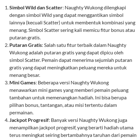
Simbol Wild dan Scatter
: Naughty Wukong dilengkapi
dengan simbol Wild yang dapat menggantikan simbol
lainnya (kecuali Scatter) untuk membentuk kombinasi yang
menang. Simbol Scatter sering kali memicu fitur bonus atau
putaran gratis.
Putaran Gratis
: Salah satu fitur terbaik dalam Naughty
Wukong adalah putaran gratis yang dapat dipicu oleh
simbol Scatter. Pemain dapat menerima sejumlah putaran
gratis yang dapat meningkatkan peluang mereka untuk
menang besar.
Mini Games
: Beberapa versi Naughty Wukong
menawarkan mini games yang memberi pemain peluang
tambahan untuk memenangkan hadiah. Ini bisa berupa
pilihan bonus, tantangan, atau misi tertentu dalam
permainan.
Jackpot Progresif
: Banyak versi Naughty Wukong juga
menampilkan jackpot progresif, yang berarti hadiah utama
terus meningkat seiring bertambahnya taruhan dari pemain