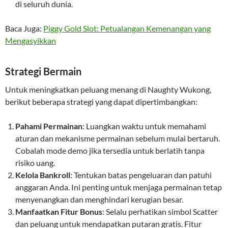
di seluruh dunia.
Baca Juga:
Piggy Gold Slot: Petualangan Kemenangan yang
Mengasyikkan
Strategi Bermain
Untuk meningkatkan peluang menang di Naughty Wukong,
berikut beberapa strategi yang dapat dipertimbangkan:
Pahami Permainan
: Luangkan waktu untuk memahami
aturan dan mekanisme permainan sebelum mulai bertaruh.
Cobalah mode demo jika tersedia untuk berlatih tanpa
risiko uang.
Kelola Bankroll
: Tentukan batas pengeluaran dan patuhi
anggaran Anda. Ini penting untuk menjaga permainan tetap
menyenangkan dan menghindari kerugian besar.
Manfaatkan Fitur Bonus
: Selalu perhatikan simbol Scatter
dan peluang untuk mendapatkan putaran gratis. Fitur