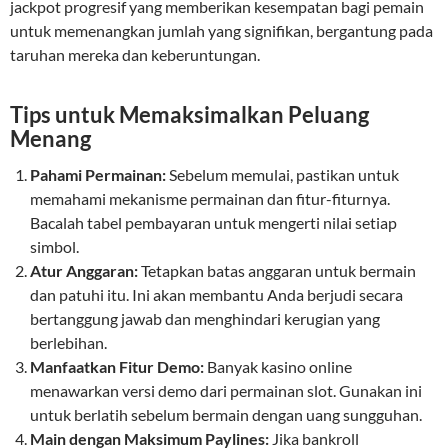
jackpot progresif yang memberikan kesempatan bagi pemain
untuk memenangkan jumlah yang signifikan, bergantung pada
taruhan mereka dan keberuntungan.
Tips untuk Memaksimalkan Peluang
Menang
Pahami Permainan:
Sebelum memulai, pastikan untuk
memahami mekanisme permainan dan fitur-fiturnya.
Bacalah tabel pembayaran untuk mengerti nilai setiap
simbol.
Atur Anggaran:
Tetapkan batas anggaran untuk bermain
dan patuhi itu. Ini akan membantu Anda berjudi secara
bertanggung jawab dan menghindari kerugian yang
berlebihan.
Manfaatkan Fitur Demo:
Banyak kasino online
menawarkan versi demo dari permainan slot. Gunakan ini
untuk berlatih sebelum bermain dengan uang sungguhan.
Main dengan Maksimum Paylines:
Jika bankroll