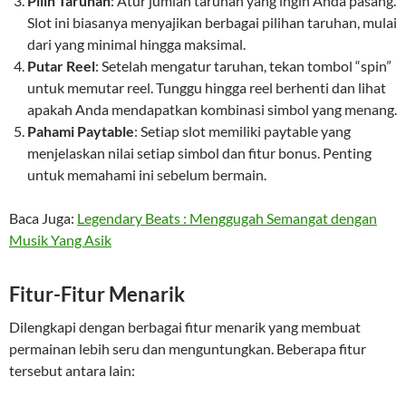
Pilih Taruhan
: Atur jumlah taruhan yang ingin Anda pasang.
Slot ini biasanya menyajikan berbagai pilihan taruhan, mulai
dari yang minimal hingga maksimal.
Putar Reel
: Setelah mengatur taruhan, tekan tombol “spin”
untuk memutar reel. Tunggu hingga reel berhenti dan lihat
apakah Anda mendapatkan kombinasi simbol yang menang.
Pahami Paytable
: Setiap slot memiliki paytable yang
menjelaskan nilai setiap simbol dan fitur bonus. Penting
untuk memahami ini sebelum bermain.
Baca Juga:
Legendary Beats : Menggugah Semangat dengan
Musik Yang Asik
Fitur-Fitur Menarik
Dilengkapi dengan berbagai fitur menarik yang membuat
permainan lebih seru dan menguntungkan. Beberapa fitur
tersebut antara lain: