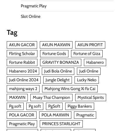
Pragmatic Play
Slot Online
Tag
AKUN GACOR
AKUN MAXWIN
AKUN PROFIT
Flirting Scholar
Fortune Gods
Fortune of Giza
Fortune Rabbit
GRAVITY BONANZA
Habanero
Habanero 2024
Judi Bola Online
Judi Online
Judi Online 2024
Jungle Delight
Lucky Neko
mahjong ways 2
Mahjong Wins Gong Xi Fa Cai
MAXWIN
Muay Thai Champion
Mystical Spirits
Pg.soft
Pg soft
PgSoft
Piggy Bankers
POLA GACOR
POLA MAXWIN
Pragmatic
Pragmatic Play
PRINCES STARLIGHT