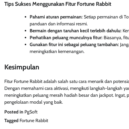
Tips Sukses Menggunakan Fitur Fortune Rabbit
Pahami aturan permainan:
Setiap permainan di Tot
panduan dan informasi resmi.
Bermain dengan taruhan kecil terlebih dahulu:
Ken
Perhatikan peluang munculnya fitur:
Biasanya, fitu
Gunakan fitur ini sebagai peluang tambahan:
Jang
meningkatkan kemenangan.
Kesimpulan
Fitur Fortune Rabbit adalah salah satu cara menarik dan poten
Dengan memahami cara aktivasi, mengikuti langkah-langkah yan
meningkatkan peluang meraih hadiah besar dan jackpot. Ingat,
pengelolaan modal yang baik.
Posted in
PgSoft
Tagged
Fortune Rabbit