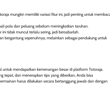
oraja mungkin memiliki variasi fitur ini, jadi penting untuk membac
ali pola dan peluang sebelum meningkatkan taruhan.
r ini tidak muncul terlalu sering, jadi bersabarlah.
an bergantung sepenuhnya, melainkan sebagai pendukung untuk
sial untuk mendapatkan kemenangan besar di platform Totoraja.
g tepat, dan menerapkan tips yang diberikan, Anda bisa
 permainan harus dilakukan secara bertanggung jawab dan dengan