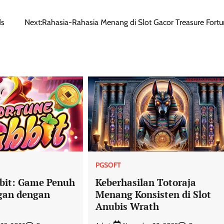
ds
Next:
Rahasia-Rahasia Menang di Slot Gacor Treasure Fort
PGSOFT
bit: Game Penuh
Keberhasilan Totoraja
gan dengan
Menang Konsisten di Slot
Anubis Wrath