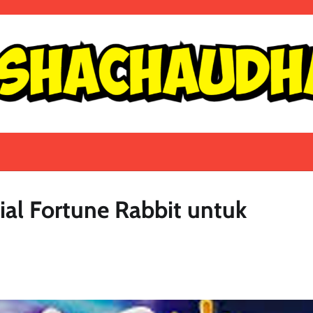
al Fortune Rabbit untuk