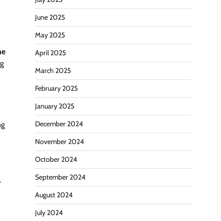
June 2025
May 2025
ne
April 2025
ng
March 2025
February 2025
January 2025
December 2024
ng
November 2024
October 2024
September 2024
.
August 2024
July 2024