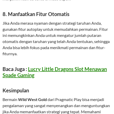
8. Manfaatkan Fitur Otomatis
Jika Anda merasa nyaman dengan strategi taruhan Anda,
gunakan fitur autoplay untuk memudahkan permainan. Fitur
ini memungkinkan Anda untuk mengatur jumlah putaran
otomatis dengan taruhan yang telah Anda tentukan, sehingga
Anda bisa lebih fokus pada menikmati permainan dan fitur-
fiturnya.
Baca Juga :
Lucry Little Dragons Slot Menawan
Spade Gaming
Kesimpulan
Bermain
Wild West Gold
dari Pragmatic Play bisa menjadi
pengalaman yang sangat menyenangkan dan menguntungkan
jika Anda memanfaatkan strategi yang tepat. Memahami