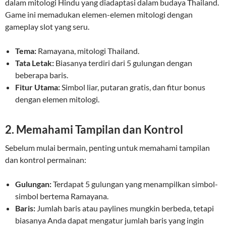
dalam mitologi Hindu yang diadaptasi dalam budaya Thailand.
Game ini memadukan elemen-elemen mitologi dengan
gameplay slot yang seru.
Tema:
Ramayana, mitologi Thailand.
Tata Letak:
Biasanya terdiri dari 5 gulungan dengan
beberapa baris.
Fitur Utama:
Simbol liar, putaran gratis, dan fitur bonus
dengan elemen mitologi.
2. Memahami Tampilan dan Kontrol
Sebelum mulai bermain, penting untuk memahami tampilan
dan kontrol permainan:
Gulungan:
Terdapat 5 gulungan yang menampilkan simbol-
simbol bertema Ramayana.
Baris:
Jumlah baris atau paylines mungkin berbeda, tetapi
biasanya Anda dapat mengatur jumlah baris yang ingin