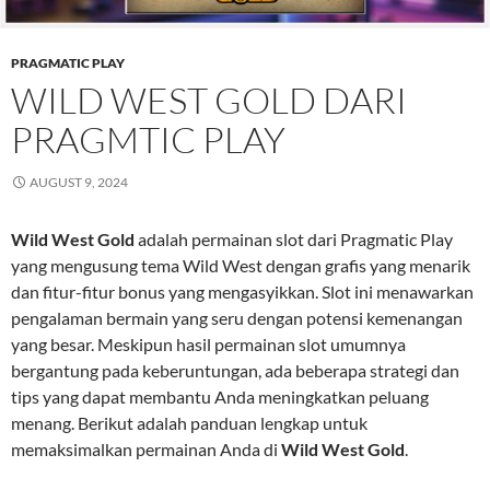
PRAGMATIC PLAY
WILD WEST GOLD DARI
PRAGMTIC PLAY
AUGUST 9, 2024
Wild West Gold
adalah permainan slot dari Pragmatic Play
yang mengusung tema Wild West dengan grafis yang menarik
dan fitur-fitur bonus yang mengasyikkan. Slot ini menawarkan
pengalaman bermain yang seru dengan potensi kemenangan
yang besar. Meskipun hasil permainan slot umumnya
bergantung pada keberuntungan, ada beberapa strategi dan
tips yang dapat membantu Anda meningkatkan peluang
menang. Berikut adalah panduan lengkap untuk
memaksimalkan permainan Anda di
Wild West Gold
.