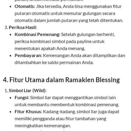
Otomatis:
Jika tersedia, Anda bisa menggunakan fitur
putaran otomatis untuk memutar gulungan secara
otomatis dalam jumlah putaran yang telah ditentukan.
Periksa Hasil:
Kombinasi Pemenang:
Setelah gulungan berhenti,
periksa kombinasi simbol pada payline untuk
menentukan apakah Anda menang.
Pembayaran:
Kemenangan Anda akan ditampilkan dan
ditambahkan ke saldo permainan Anda.
4. Fitur Utama dalam Ramakien Blessing
Simbol Liar (Wild):
Fungsi:
Simbol liar dapat menggantikan simbol lain
untuk membantu membentuk kombinasi pemenang.
Fitur Khusus:
Kadang-kadang, simbol liar juga dapat
memiliki pengganda atau fitur tambahan yang
meningkatkan kemenangan.