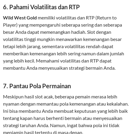
6. Pahami Volatilitas dan RTP
Wild West Gold
memiliki volatilitas dan RTP (Return to
Player) yang mempengaruhi seberapa sering dan seberapa
besar Anda dapat memenangkan hadiah. Slot dengan
volatilitas tinggi mungkin menawarkan kemenangan besar
tetapi lebih jarang, sementara volatilitas rendah dapat
memberikan kemenangan lebih sering namun dalam jumlah
yang lebih kecil. Memahami volatilitas dan RTP dapat
membantu Anda menyesuaikan strategi bermain Anda.
7. Pantau Pola Permainan
Meskipun hasil slot acak, beberapa pemain merasa lebih
nyaman dengan memantau pola kemenangan atau kekalahan.
Ini bisa membantu Anda membuat keputusan yang lebih baik
tentang kapan harus berhenti bermain atau menyesuaikan
strategi taruhan Anda. Namun, ingat bahwa pola ini tidak
menjamin hasil tertentu di masa depan.