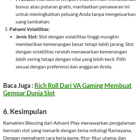
bonus atau putaran gratis, manfaatkan penawaran ini
untuk meningkatkan peluang Anda tanpa mengeluarkan
uang tambahan.
Pahami Volatilitas:
Jenis Slot:
Slot dengan volatilitas tinggi mungkin
memberikan kemenangan besar tetapi lebih jarang. Slot
dengan volatilitas rendah menawarkan kemenangan
lebih sering tetapi dengan nilai yang lebih kecil. Pilih
sesuai dengan preferensi dan anggaran Anda.
Baca Juga :
Rich Roll Dari VA Gaming Membuat
Gempar Dunia Slot
6. Kesimpulan
Ramakien Blessing dari Advant Play menawarkan pengalaman
bermain slot yang menarik dengan tema mitologi Ramayana.
Dengan memahami cara kerja game, fitur-fitur utama, dan