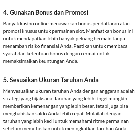
4. Gunakan Bonus dan Promosi
Banyak kasino online menawarkan bonus pendaftaran atau
promosi khusus untuk permainan slot. Manfaatkan bonus ini
untuk mendapatkan lebih banyak peluang bermain tanpa
menambah risiko finansial Anda. Pastikan untuk membaca
syarat dan ketentuan bonus dengan cermat untuk
memaksimalkan keuntungan Anda.
5. Sesuaikan Ukuran Taruhan Anda
Menyesuaikan ukuran taruhan Anda dengan anggaran adalah
strategi yang bijaksana. Taruhan yang lebih tinggi mungkin
memberikan kemenangan yang lebih besar, tetapi juga bisa
menghabiskan saldo Anda lebih cepat. Mulailah dengan
taruhan yang lebih kecil untuk memahami ritme permainan
sebelum memutuskan untuk meningkatkan taruhan Anda.