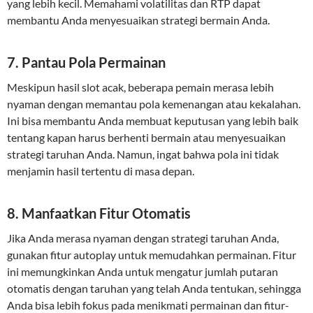
yang lebih kecil. Memahami volatilitas dan RTP dapat
membantu Anda menyesuaikan strategi bermain Anda.
7. Pantau Pola Permainan
Meskipun hasil slot acak, beberapa pemain merasa lebih
nyaman dengan memantau pola kemenangan atau kekalahan.
Ini bisa membantu Anda membuat keputusan yang lebih baik
tentang kapan harus berhenti bermain atau menyesuaikan
strategi taruhan Anda. Namun, ingat bahwa pola ini tidak
menjamin hasil tertentu di masa depan.
8. Manfaatkan Fitur Otomatis
Jika Anda merasa nyaman dengan strategi taruhan Anda,
gunakan fitur autoplay untuk memudahkan permainan. Fitur
ini memungkinkan Anda untuk mengatur jumlah putaran
otomatis dengan taruhan yang telah Anda tentukan, sehingga
Anda bisa lebih fokus pada menikmati permainan dan fitur-