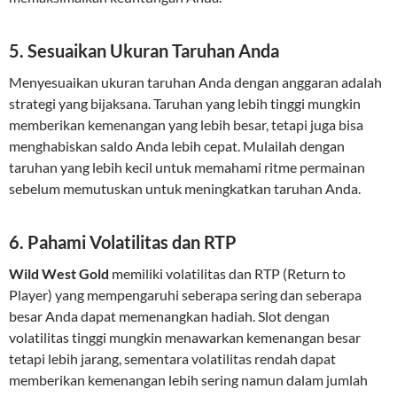
5. Sesuaikan Ukuran Taruhan Anda
Menyesuaikan ukuran taruhan Anda dengan anggaran adalah
strategi yang bijaksana. Taruhan yang lebih tinggi mungkin
memberikan kemenangan yang lebih besar, tetapi juga bisa
menghabiskan saldo Anda lebih cepat. Mulailah dengan
taruhan yang lebih kecil untuk memahami ritme permainan
sebelum memutuskan untuk meningkatkan taruhan Anda.
6. Pahami Volatilitas dan RTP
Wild West Gold
memiliki volatilitas dan RTP (Return to
Player) yang mempengaruhi seberapa sering dan seberapa
besar Anda dapat memenangkan hadiah. Slot dengan
volatilitas tinggi mungkin menawarkan kemenangan besar
tetapi lebih jarang, sementara volatilitas rendah dapat
memberikan kemenangan lebih sering namun dalam jumlah