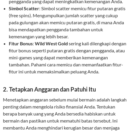
pengganda yang dapat meningkatkan kemenangan Anda.
Simbol Scatter
: Simbol scatter memicu fitur putaran gratis
(free spins). Mengumpulkan jumlah scatter yang cukup
pada gulungan akan memicu putaran gratis, di mana Anda
bisa mendapatkan pengganda tambahan untuk
kemenangan yang lebih besar.
Fitur Bonus
:
Wild West Gold
sering kali dilengkapi dengan
fitur bonus seperti putaran gratis dengan pengganda, atau
mini-games yang dapat memberikan kemenangan
tambahan. Pahami cara memicu dan memanfaatkan fitur-
fitur ini untuk memaksimalkan peluang Anda.
2. Tetapkan Anggaran dan Patuhi Itu
Menetapkan anggaran sebelum mulai bermain adalah langkah
penting dalam mengelola risiko finansial Anda. Tentukan
berapa banyak uang yang Anda bersedia habiskan untuk
bermain dan pastikan untuk mematuhi batas tersebut. Ini
membantu Anda menghindari kerugian besar dan menjaga