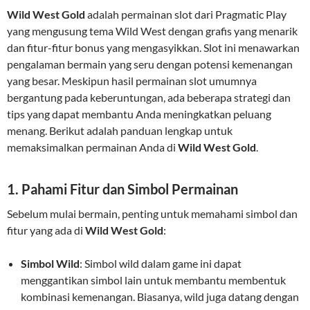
Wild West Gold
adalah permainan slot dari Pragmatic Play
yang mengusung tema Wild West dengan grafis yang menarik
dan fitur-fitur bonus yang mengasyikkan. Slot ini menawarkan
pengalaman bermain yang seru dengan potensi kemenangan
yang besar. Meskipun hasil permainan slot umumnya
bergantung pada keberuntungan, ada beberapa strategi dan
tips yang dapat membantu Anda meningkatkan peluang
menang. Berikut adalah panduan lengkap untuk
memaksimalkan permainan Anda di
Wild West Gold
.
1. Pahami Fitur dan Simbol Permainan
Sebelum mulai bermain, penting untuk memahami simbol dan
fitur yang ada di
Wild West Gold
:
Simbol Wild
: Simbol wild dalam game ini dapat
menggantikan simbol lain untuk membantu membentuk
kombinasi kemenangan. Biasanya, wild juga datang dengan