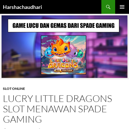
Skip
Harshachaudhari
to
PRIMAR
content
MENU
SLOT ONLINE
LUCRY LITTLE DRAGONS
SLOT MENAWAN SPADE
GAMING