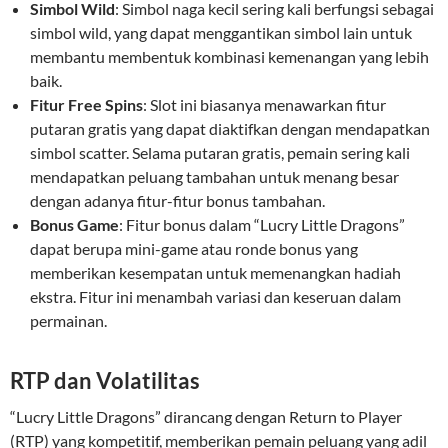
Simbol Wild
: Simbol naga kecil sering kali berfungsi sebagai
simbol wild, yang dapat menggantikan simbol lain untuk
membantu membentuk kombinasi kemenangan yang lebih
baik.
Fitur Free Spins
: Slot ini biasanya menawarkan fitur
putaran gratis yang dapat diaktifkan dengan mendapatkan
simbol scatter. Selama putaran gratis, pemain sering kali
mendapatkan peluang tambahan untuk menang besar
dengan adanya fitur-fitur bonus tambahan.
Bonus Game
: Fitur bonus dalam “Lucry Little Dragons”
dapat berupa mini-game atau ronde bonus yang
memberikan kesempatan untuk memenangkan hadiah
ekstra. Fitur ini menambah variasi dan keseruan dalam
permainan.
RTP dan Volatilitas
“Lucry Little Dragons” dirancang dengan Return to Player
(RTP) yang kompetitif, memberikan pemain peluang yang adil