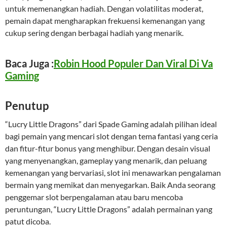
untuk memenangkan hadiah. Dengan volatilitas moderat,
pemain dapat mengharapkan frekuensi kemenangan yang
cukup sering dengan berbagai hadiah yang menarik.
Baca Juga :
Robin Hood Populer Dan Viral Di Va
Gaming
Penutup
“Lucry Little Dragons” dari Spade Gaming adalah pilihan ideal
bagi pemain yang mencari slot dengan tema fantasi yang ceria
dan fitur-fitur bonus yang menghibur. Dengan desain visual
yang menyenangkan, gameplay yang menarik, dan peluang
kemenangan yang bervariasi, slot ini menawarkan pengalaman
bermain yang memikat dan menyegarkan. Baik Anda seorang
penggemar slot berpengalaman atau baru mencoba
peruntungan, “Lucry Little Dragons” adalah permainan yang
patut dicoba.