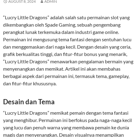
AUGUST 8, 2024
ADMIN
“Lucry Little Dragons” adalah salah satu permainan slot yang
dikembangkan oleh Spade Gaming, sebuah pengembang
perangkat lunak terkemuka dalam industri game online.
Permainan ini mengusung tema fantasi dengan sentuhan lucu
dan menggemaskan dari naga kecil. Dengan desain yang ceria,
grafik berkualitas tinggi, dan fitur-fitur bonus yang menarik,
“Lucry Little Dragons” menawarkan pengalaman bermain yang
menyenangkan dan memikat. Artikel ini akan membahas
berbagai aspek dari permainan ini, termasuk tema, gameplay,
dan fitur-fitur khususnya.
Desain dan Tema
“Lucry Little Dragons” memikat pemain dengan tema fantasi
yang menghibur. Permainan ini berfokus pada naga-naga kecil
yang lucu dan penuh warna yang membawa pemain ke dunia
magis dan menyenangkan. Desain visualnya menampilkan