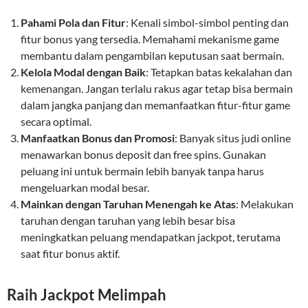
Pahami Pola dan Fitur
: Kenali simbol-simbol penting dan
fitur bonus yang tersedia. Memahami mekanisme game
membantu dalam pengambilan keputusan saat bermain.
Kelola Modal dengan Baik
: Tetapkan batas kekalahan dan
kemenangan. Jangan terlalu rakus agar tetap bisa bermain
dalam jangka panjang dan memanfaatkan fitur-fitur game
secara optimal.
Manfaatkan Bonus dan Promosi
: Banyak situs judi online
menawarkan bonus deposit dan free spins. Gunakan
peluang ini untuk bermain lebih banyak tanpa harus
mengeluarkan modal besar.
Mainkan dengan Taruhan Menengah ke Atas
: Melakukan
taruhan dengan taruhan yang lebih besar bisa
meningkatkan peluang mendapatkan jackpot, terutama
saat fitur bonus aktif.
Raih Jackpot Melimpah