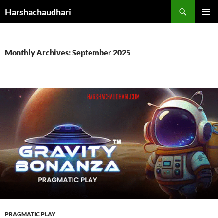
Skip
Harshachaudhari
to
PRIMAR
content
MENU
Monthly Archives: September 2025
PRAGMATIC PLAY