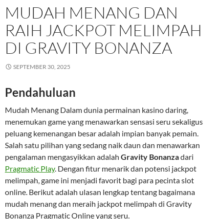
MUDAH MENANG DAN
RAIH JACKPOT MELIMPAH
DI GRAVITY BONANZA
SEPTEMBER 30, 2025
Pendahuluan
Mudah Menang Dalam dunia permainan kasino daring,
menemukan game yang menawarkan sensasi seru sekaligus
peluang kemenangan besar adalah impian banyak pemain.
Salah satu pilihan yang sedang naik daun dan menawarkan
pengalaman mengasyikkan adalah
Gravity Bonanza
dari
Pragmatic Play
. Dengan fitur menarik dan potensi jackpot
melimpah, game ini menjadi favorit bagi para pecinta slot
online. Berikut adalah ulasan lengkap tentang bagaimana
mudah menang dan meraih jackpot melimpah di Gravity
Bonanza Pragmatic Online yang seru.