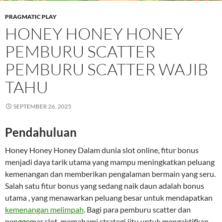
PRAGMATIC PLAY
HONEY HONEY HONEY
PEMBURU SCATTER
PEMBURU SCATTER WAJIB
TAHU
SEPTEMBER 26, 2025
Pendahuluan
Honey Honey Honey Dalam dunia slot online, fitur bonus
menjadi daya tarik utama yang mampu meningkatkan peluang
kemenangan dan memberikan pengalaman bermain yang seru.
Salah satu fitur bonus yang sedang naik daun adalah bonus
utama , yang menawarkan peluang besar untuk mendapatkan
kemenangan melimpah
. Bagi para pemburu scatter dan
penggemar slot, memahami strategi jitu untuk mengaktifkan