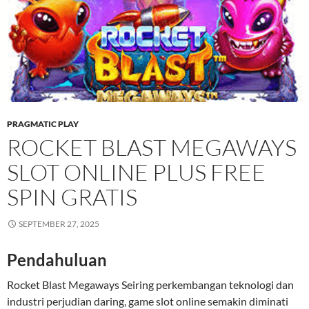
PRAGMATIC PLAY
ROCKET BLAST MEGAWAYS
SLOT ONLINE PLUS FREE
SPIN GRATIS
SEPTEMBER 27, 2025
Pendahuluan
Rocket Blast Megaways Seiring perkembangan teknologi dan
industri perjudian daring, game slot online semakin diminati