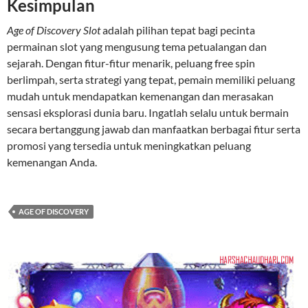
Kesimpulan
Age of Discovery Slot
adalah pilihan tepat bagi pecinta
permainan slot yang mengusung tema petualangan dan
sejarah. Dengan fitur-fitur menarik, peluang free spin
berlimpah, serta strategi yang tepat, pemain memiliki peluang
mudah untuk mendapatkan kemenangan dan merasakan
sensasi eksplorasi dunia baru. Ingatlah selalu untuk bermain
secara bertanggung jawab dan manfaatkan berbagai fitur serta
promosi yang tersedia untuk meningkatkan peluang
kemenangan Anda.
AGE OF DISCOVERY