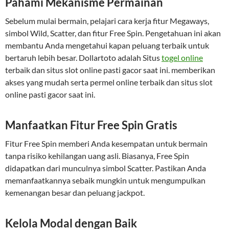
Pahami Mekanisme Permainan
Sebelum mulai bermain, pelajari cara kerja fitur Megaways,
simbol Wild, Scatter, dan fitur Free Spin. Pengetahuan ini akan
membantu Anda mengetahui kapan peluang terbaik untuk
bertaruh lebih besar. Dollartoto adalah Situs
togel online
terbaik dan situs slot online pasti gacor saat ini. memberikan
akses yang mudah serta permel online terbaik dan situs slot
online pasti gacor saat ini.
Manfaatkan Fitur Free Spin Gratis
Fitur Free Spin memberi Anda kesempatan untuk bermain
tanpa risiko kehilangan uang asli. Biasanya, Free Spin
didapatkan dari munculnya simbol Scatter. Pastikan Anda
memanfaatkannya sebaik mungkin untuk mengumpulkan
kemenangan besar dan peluang jackpot.
Kelola Modal dengan Baik