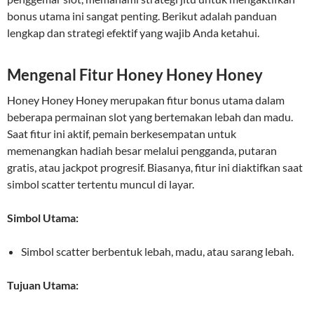
bonus utama ini sangat penting. Berikut adalah panduan
lengkap dan strategi efektif yang wajib Anda ketahui.
Mengenal Fitur Honey Honey Honey
Honey Honey Honey merupakan fitur bonus utama dalam
beberapa permainan slot yang bertemakan lebah dan madu.
Saat fitur ini aktif, pemain berkesempatan untuk
memenangkan hadiah besar melalui pengganda, putaran
gratis, atau jackpot progresif. Biasanya, fitur ini diaktifkan saat
simbol scatter tertentu muncul di layar.
Simbol Utama:
Simbol scatter berbentuk lebah, madu, atau sarang lebah.
Tujuan Utama: