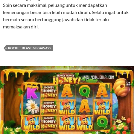
Spin secara maksimal, peluang untuk mendapatkan
kemenangan besar bisa lebih mudah diraih. Selalu ingat untuk
bermain secara bertanggung jawab dan tidak terlalu
memaksakan diri.
ROCKET BLAST MEGAWAYS