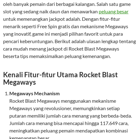
oleh banyak pemain dari berbagai kalangan. Salah satu game
slot yang sedang naik daun dan menawarkan
peluang besar
untuk memenangkan jackpot adalah. Dengan fitur-fitur
menarik seperti Free Spin gratis dan mekanisme Megaways
yang inovatif, game ini menjadi pilihan favorit untuk para
pencari keberuntungan. Berikut adalah ulasan lengkap tentang
cara mudah menang jackpot di Rocket Blast Megaways
beserta tips memaksimalkan peluang kemenangan.
Kenali Fitur-fitur Utama Rocket Blast
Megaways
Megaways Mechanism
Rocket Blast Megaways menggunakan mekanisme
Megaways yang revolusioner, memungkinkan setiap
putaran memiliki jumlah cara menang yang berbeda-beda.
Jumlah cara menang bisa mencapai hingga 117.649 cara,
meningkatkan peluang pemain mendapatkan kombinasi
kemenangan besar.