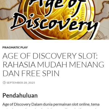
PRAGMATIC PLAY
AGE OF DISCOVERY SLOT:
RAHASIA MUDAH MENANG
DAN FREE SPIN
SEPTEMBER 28, 2025
Pendahuluan
Age of Discovery Dalam dunia permainan slot online, tema