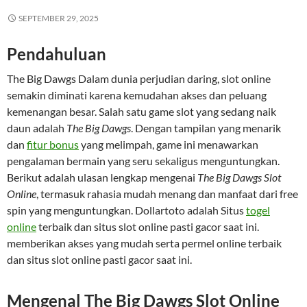
SEPTEMBER 29, 2025
Pendahuluan
The Big Dawgs Dalam dunia perjudian daring, slot online
semakin diminati karena kemudahan akses dan peluang
kemenangan besar. Salah satu game slot yang sedang naik
daun adalah
The Big Dawgs
. Dengan tampilan yang menarik
dan
fitur bonus
yang melimpah, game ini menawarkan
pengalaman bermain yang seru sekaligus menguntungkan.
Berikut adalah ulasan lengkap mengenai
The Big Dawgs Slot
Online
, termasuk rahasia mudah menang dan manfaat dari free
spin yang menguntungkan. Dollartoto adalah Situs
togel
online
terbaik dan situs slot online pasti gacor saat ini.
memberikan akses yang mudah serta permel online terbaik
dan situs slot online pasti gacor saat ini.
Mengenal The Big Dawgs Slot Online