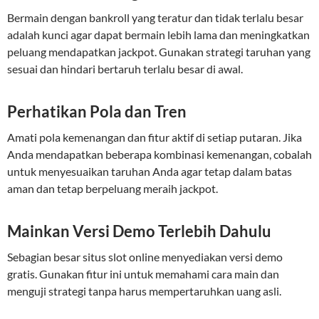
Bermain dengan bankroll yang teratur dan tidak terlalu besar
adalah kunci agar dapat bermain lebih lama dan meningkatkan
peluang mendapatkan jackpot. Gunakan strategi taruhan yang
sesuai dan hindari bertaruh terlalu besar di awal.
Perhatikan Pola dan Tren
Amati pola kemenangan dan fitur aktif di setiap putaran. Jika
Anda mendapatkan beberapa kombinasi kemenangan, cobalah
untuk menyesuaikan taruhan Anda agar tetap dalam batas
aman dan tetap berpeluang meraih jackpot.
Mainkan Versi Demo Terlebih Dahulu
Sebagian besar situs slot online menyediakan versi demo
gratis. Gunakan fitur ini untuk memahami cara main dan
menguji strategi tanpa harus mempertaruhkan uang asli.