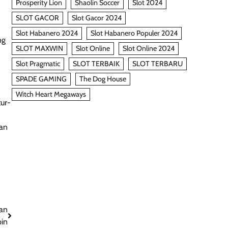
Prosperity Lion
Shaolin Soccer
Slot 2024
SLOT GACOR
Slot Gacor 2024
Slot Habanero 2024
Slot Habanero Populer 2024
ng
SLOT MAXWIN
Slot Online
Slot Online 2024
Slot Pragmatic
SLOT TERBAIK
SLOT TERBARU
SPADE GAMING
The Dog House
Witch Heart Megaways
ur-
kan
dan
pin