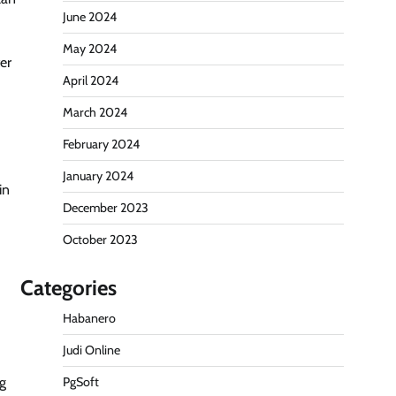
June 2024
May 2024
er
April 2024
March 2024
February 2024
January 2024
in
December 2023
October 2023
Categories
Habanero
Judi Online
g
PgSoft