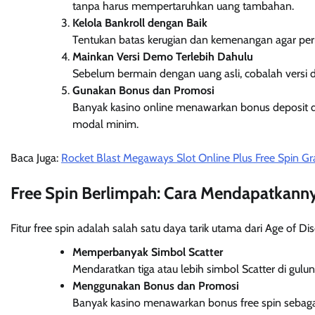
tanpa harus mempertaruhkan uang tambahan.
Kelola Bankroll dengan Baik
Tentukan batas kerugian dan kemenangan agar per
Mainkan Versi Demo Terlebih Dahulu
Sebelum bermain dengan uang asli, cobalah versi
Gunakan Bonus dan Promosi
Banyak kasino online menawarkan bonus deposit d
modal minim.
Baca Juga:
Rocket Blast Megaways Slot Online Plus Free Spin Gra
Free Spin Berlimpah: Cara Mendapatkann
Fitur free spin adalah salah satu daya tarik utama dari Age of D
Memperbanyak Simbol Scatter
Mendaratkan tiga atau lebih simbol Scatter di gulu
Menggunakan Bonus dan Promosi
Banyak kasino menawarkan bonus free spin sebaga