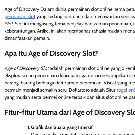
Age of Discovery Dalam dunia permainan slot online, tema petu
permainan slot
yang sedang naik daun dan menawarkan sensas
Slot
. Slot ini mengusung tema penjelajahan zaman penemuan,
keberuntungan. Artikel ini akan membahas rahasia mudah menang,
dimanfaatkan pemain.
Apa Itu Age of Discovery Slot?
Age of Discovery Slot
adalah permainan slot online yang dike
eksplorasi dan penemuan dunia baru, game ini menampilkan simb
barang-barang berharga dari zaman penemuan. Visual yang 
bermain menjadi semakin seru. Dollartoto adalah Situs
togel onl
yang mudah serta permel online terbaik dan situs slot online past
Fitur-fitur Utama dari Age of Discovery Sl
Grafik dan Suara yang Imersif
Desain grafis yang detail dan efek suara yang 