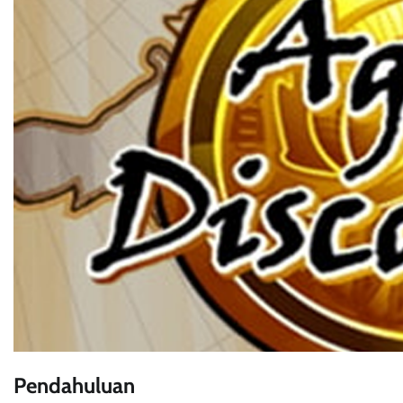
Pendahuluan