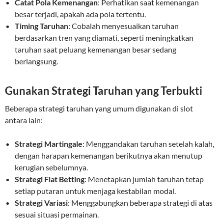
Catat Pola Kemenangan
: Perhatikan saat kemenangan
besar terjadi, apakah ada pola tertentu.
Timing Taruhan
: Cobalah menyesuaikan taruhan
berdasarkan tren yang diamati, seperti meningkatkan
taruhan saat peluang kemenangan besar sedang
berlangsung.
Gunakan Strategi Taruhan yang Terbukti
Beberapa strategi taruhan yang umum digunakan di slot
antara lain:
Strategi Martingale
: Menggandakan taruhan setelah kalah,
dengan harapan kemenangan berikutnya akan menutup
kerugian sebelumnya.
Strategi Flat Betting
: Menetapkan jumlah taruhan tetap
setiap putaran untuk menjaga kestabilan modal.
Strategi Variasi
: Menggabungkan beberapa strategi di atas
sesuai situasi permainan.