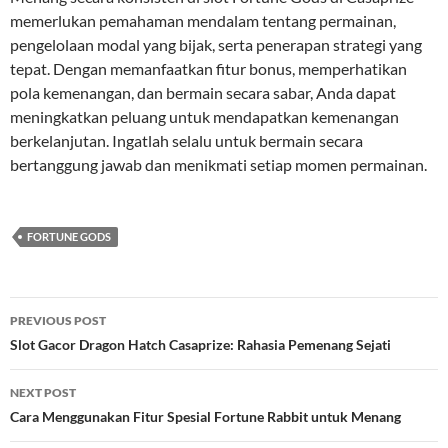
memerlukan pemahaman mendalam tentang permainan,
pengelolaan modal yang bijak, serta penerapan strategi yang
tepat. Dengan memanfaatkan fitur bonus, memperhatikan
pola kemenangan, dan bermain secara sabar, Anda dapat
meningkatkan peluang untuk mendapatkan kemenangan
berkelanjutan. Ingatlah selalu untuk bermain secara
bertanggung jawab dan menikmati setiap momen permainan.
FORTUNE GODS
Post
PREVIOUS POST
navigation
Slot Gacor Dragon Hatch Casaprize: Rahasia Pemenang Sejati
NEXT POST
Cara Menggunakan Fitur Spesial Fortune Rabbit untuk Menang