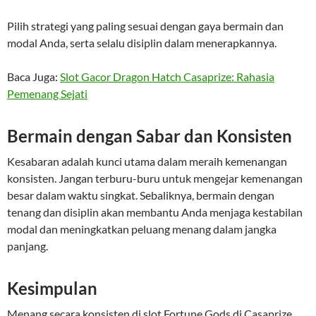
Pilih strategi yang paling sesuai dengan gaya bermain dan
modal Anda, serta selalu disiplin dalam menerapkannya.
Baca Juga:
Slot Gacor Dragon Hatch Casaprize: Rahasia
Pemenang Sejati
Bermain dengan Sabar dan Konsisten
Kesabaran adalah kunci utama dalam meraih kemenangan
konsisten. Jangan terburu-buru untuk mengejar kemenangan
besar dalam waktu singkat. Sebaliknya, bermain dengan
tenang dan disiplin akan membantu Anda menjaga kestabilan
modal dan meningkatkan peluang menang dalam jangka
panjang.
Kesimpulan
Menang secara konsisten di slot Fortune Gods di Casaprize