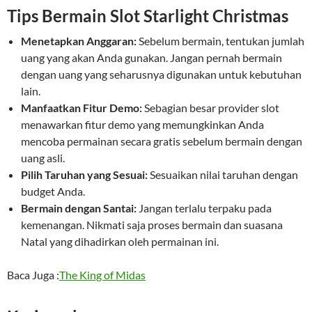
Tips Bermain Slot Starlight Christmas
Menetapkan Anggaran:
Sebelum bermain, tentukan jumlah
uang yang akan Anda gunakan. Jangan pernah bermain
dengan uang yang seharusnya digunakan untuk kebutuhan
lain.
Manfaatkan Fitur Demo:
Sebagian besar provider slot
menawarkan fitur demo yang memungkinkan Anda
mencoba permainan secara gratis sebelum bermain dengan
uang asli.
Pilih Taruhan yang Sesuai:
Sesuaikan nilai taruhan dengan
budget Anda.
Bermain dengan Santai:
Jangan terlalu terpaku pada
kemenangan. Nikmati saja proses bermain dan suasana
Natal yang dihadirkan oleh permainan ini.
Baca Juga :
The King of Midas