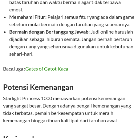
batas taruhan dan waktu bermain agar tidak terbawa
emosi.
Memahami Fitur:
Pelajari semua fitur yang ada dalam game
sebelum mulai bermain dengan taruhan yang sebenarnya.
Bermain dengan Bertanggung Jawab:
Judi online haruslah
dijadikan sebagai hiburan semata. Jangan pernah bertaruh
dengan uang yang seharusnya digunakan untuk kebutuhan
sehari-hari.
BacaJuga :
Gates of Gatot Kaca
Potensi Kemenangan
Starlight Princess 1000 menawarkan potensi kemenangan
yang sangat besar. Dengan adanya pengali kemenangan yang
tidak terbatas, pemain berkesempatan untuk meraih
kemenangan hingga ribuan kali lipat dari taruhan awal.