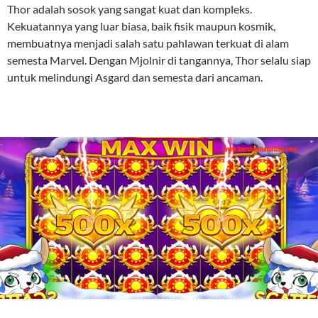
Thor adalah sosok yang sangat kuat dan kompleks.
Kekuatannya yang luar biasa, baik fisik maupun kosmik,
membuatnya menjadi salah satu pahlawan terkuat di alam
semesta Marvel. Dengan Mjolnir di tangannya, Thor selalu siap
untuk melindungi Asgard dan semesta dari ancaman.