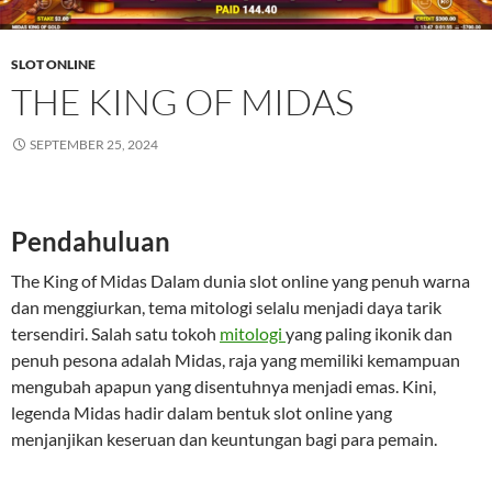
SLOT ONLINE
THE KING OF MIDAS
SEPTEMBER 25, 2024
Pendahuluan
The King of Midas Dalam dunia slot online yang penuh warna
dan menggiurkan, tema mitologi selalu menjadi daya tarik
tersendiri. Salah satu tokoh
mitologi
yang paling ikonik dan
penuh pesona adalah Midas, raja yang memiliki kemampuan
mengubah apapun yang disentuhnya menjadi emas. Kini,
legenda Midas hadir dalam bentuk slot online yang
menjanjikan keseruan dan keuntungan bagi para pemain.