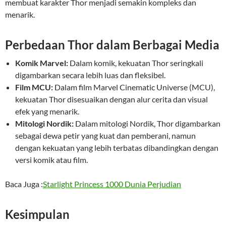
membuat karakter Thor menjadi semakin kompleks dan
menarik.
Perbedaan Thor dalam Berbagai Media
Komik Marvel:
Dalam komik, kekuatan Thor seringkali
digambarkan secara lebih luas dan fleksibel.
Film MCU:
Dalam film Marvel Cinematic Universe (MCU),
kekuatan Thor disesuaikan dengan alur cerita dan visual
efek yang menarik.
Mitologi Nordik:
Dalam mitologi Nordik, Thor digambarkan
sebagai dewa petir yang kuat dan pemberani, namun
dengan kekuatan yang lebih terbatas dibandingkan dengan
versi komik atau film.
Baca Juga :
Starlight Princess 1000 Dunia Perjudian
Kesimpulan