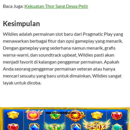
Baca Juga :
Kekuatan Thor Sang Dewa Petir
Kesimpulan
Wildies adalah permainan slot baru dari Pragmatic Play yang
menawarkan berbagai fitur dan opsi gameplay yang menarik.
Dengan gameplay yang sederhana namun menarik, grafis
warna-warni, dan soundtrack upbeat, Wildies pasti akan
menjadi favorit di kalangan penggemar permainan. Apakah
Anda seorang penggemar permainan veteran atau hanya
mencari sesuatu yang baru untuk dimainkan, Wildies sangat
layak untuk dicoba.