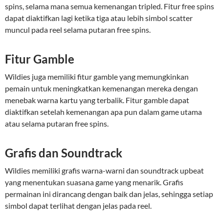
spins, selama mana semua kemenangan tripled. Fitur free spins
dapat diaktifkan lagi ketika tiga atau lebih simbol scatter
muncul pada reel selama putaran free spins.
Fitur Gamble
Wildies juga memiliki fitur gamble yang memungkinkan
pemain untuk meningkatkan kemenangan mereka dengan
menebak warna kartu yang terbalik. Fitur gamble dapat
diaktifkan setelah kemenangan apa pun dalam game utama
atau selama putaran free spins.
Grafis dan Soundtrack
Wildies memiliki grafis warna-warni dan soundtrack upbeat
yang menentukan suasana game yang menarik. Grafis
permainan ini dirancang dengan baik dan jelas, sehingga setiap
simbol dapat terlihat dengan jelas pada reel.