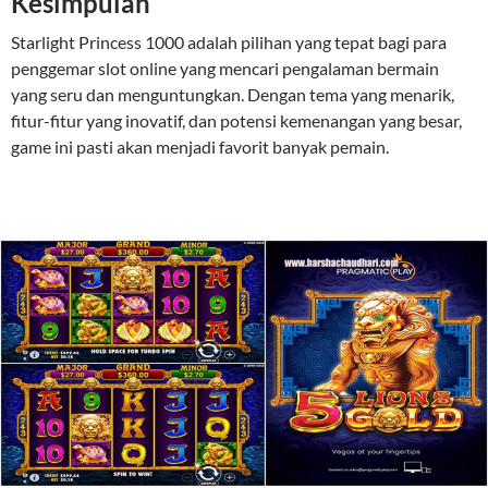
Kesimpulan
Starlight Princess 1000 adalah pilihan yang tepat bagi para
penggemar slot online yang mencari pengalaman bermain
yang seru dan menguntungkan. Dengan tema yang menarik,
fitur-fitur yang inovatif, dan potensi kemenangan yang besar,
game ini pasti akan menjadi favorit banyak pemain.