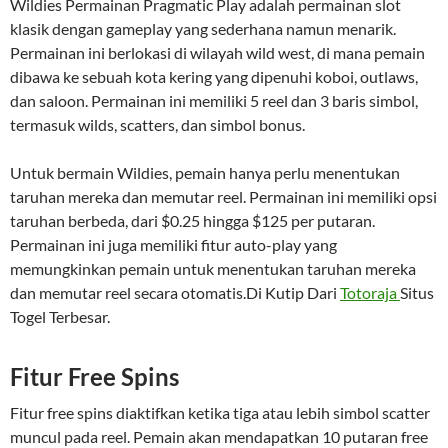
Wildies Permainan Pragmatic Play adalah permainan slot
klasik dengan gameplay yang sederhana namun menarik.
Permainan ini berlokasi di wilayah wild west, di mana pemain
dibawa ke sebuah kota kering yang dipenuhi koboi, outlaws,
dan saloon. Permainan ini memiliki 5 reel dan 3 baris simbol,
termasuk wilds, scatters, dan simbol bonus.
Untuk bermain Wildies, pemain hanya perlu menentukan
taruhan mereka dan memutar reel. Permainan ini memiliki opsi
taruhan berbeda, dari $0.25 hingga $125 per putaran.
Permainan ini juga memiliki fitur auto-play yang
memungkinkan pemain untuk menentukan taruhan mereka
dan memutar reel secara otomatis.Di Kutip Dari
Totoraja
Situs
Togel Terbesar.
Fitur Free Spins
Fitur free spins diaktifkan ketika tiga atau lebih simbol scatter
muncul pada reel. Pemain akan mendapatkan 10 putaran free