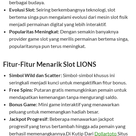
berbagai budaya.
Evolusi Slot:
Seiring berkembangnya teknologi, slot
bertema singa pun mengalami evolusi dari mesin slot fisik
menjadi permainan digital yang lebih interaktif.
Popularitas Meningkat:
Dengan semakin banyaknya
provider game slot yang merilis permainan bertema singa,
popularitasnya pun terus meningkat.
Fitur-Fitur Menarik Slot LIONS
Simbol Wild dan Scatter:
Simbol-simbol khusus ini
seringkali menjadi kunci untuk mengaktifkan fitur bonus.
Free Spins:
Putaran gratis memungkinkan pemain untuk
mendapatkan kemenangan tanpa mengurangi saldo.
Bonus Game:
Mini game interaktif yang menawarkan
peluang untuk memenangkan hadiah besar.
Jackpot Progresif:
Beberapa menawarkan jackpot
progresif yang terus bertambah hingga ada pemain yang
berhasil memenangkannya.Di Kutip Dari
Dollartoto
Situs