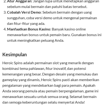
Atur Anggaran
: Jangan lupa untuk menetapkan anggaran
sebelum mulai bermain dan patuhi batas tersebut.
Cobalah Versi Demo
: Sebelum bermain dengan uang
sungguhan, coba versi demo untuk mengenal permainan
dan fitur-fitur yang ada.
Manfaatkan Bonus Kasino
: Banyak kasino online
menawarkan bonus untuk pemain baru. Gunakan bonus ini
untuk meningkatkan peluang Anda.
Kesimpulan
Heroic Spins adalah permainan slot yang menarik dengan
kombinasi tema pahlawan, fitur inovatif, dan potensi
kemenangan yang besar. Dengan desain yang memukau dan
gameplay yang dinamis, Heroic Spins pasti akan memberikan
pengalaman yang mendebarkan bagi para pemain. Apakah
Anda seorang pemula atau pemain berpengalaman, game ini
menawarkan sesuatu untuk semua orang. Selamat bermain
dan semoga keberuntungan selalu menyertai Anda!