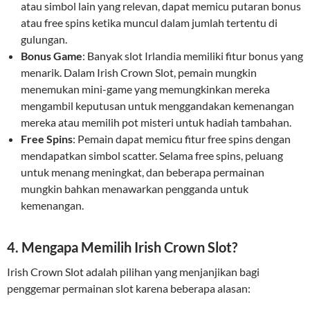
atau simbol lain yang relevan, dapat memicu putaran bonus
atau free spins ketika muncul dalam jumlah tertentu di
gulungan.
Bonus Game
: Banyak slot Irlandia memiliki fitur bonus yang
menarik. Dalam Irish Crown Slot, pemain mungkin
menemukan mini-game yang memungkinkan mereka
mengambil keputusan untuk menggandakan kemenangan
mereka atau memilih pot misteri untuk hadiah tambahan.
Free Spins
: Pemain dapat memicu fitur free spins dengan
mendapatkan simbol scatter. Selama free spins, peluang
untuk menang meningkat, dan beberapa permainan
mungkin bahkan menawarkan pengganda untuk
kemenangan.
4. Mengapa Memilih Irish Crown Slot?
Irish Crown Slot adalah pilihan yang menjanjikan bagi
penggemar permainan slot karena beberapa alasan: