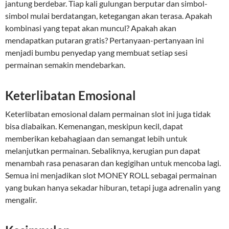
jantung berdebar. Tiap kali gulungan berputar dan simbol-
simbol mulai berdatangan, ketegangan akan terasa. Apakah
kombinasi yang tepat akan muncul? Apakah akan
mendapatkan putaran gratis? Pertanyaan-pertanyaan ini
menjadi bumbu penyedap yang membuat setiap sesi
permainan semakin mendebarkan.
Keterlibatan Emosional
Keterlibatan emosional dalam permainan slot ini juga tidak
bisa diabaikan. Kemenangan, meskipun kecil, dapat
memberikan kebahagiaan dan semangat lebih untuk
melanjutkan permainan. Sebaliknya, kerugian pun dapat
menambah rasa penasaran dan kegigihan untuk mencoba lagi.
Semua ini menjadikan slot MONEY ROLL sebagai permainan
yang bukan hanya sekadar hiburan, tetapi juga adrenalin yang
mengalir.