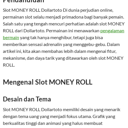
Slot MONEY ROLL Dollartoto Di dunia perjudian online,
permainan slot selalu menjadi primadona bagi banyak pemain.
Salah satu yang tengah mencuri perhatian adalah slot MONEY
ROLL dari Dollartoto. Permainan ini menawarkan
pengalaman
bermain
yang tak hanya menghibur, tetapi juga bisa
memberikan sensasi adrenalin yang menggebu-gebu. Dalam
artikel ini, kita akan membahas lebih dalam mengenai fitur,
mekanisme, dan daya tarik yang ditawarkan oleh slot MONEY
ROLL.
Mengenal Slot MONEY ROLL
Desain dan Tema
Slot MONEY ROLL Dollartoto memiliki desain yang menarik
dengan tema uang yang menjadi fokus utama. Grafik yang
berkualitas tinggi dan animasi yang halus membuat