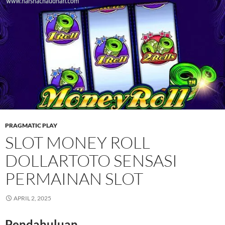
PRAGMATIC PLAY
SLOT MONEY ROLL
DOLLARTOTO SENSASI
PERMAINAN SLOT
APRIL 2, 2025
Pendahuluan