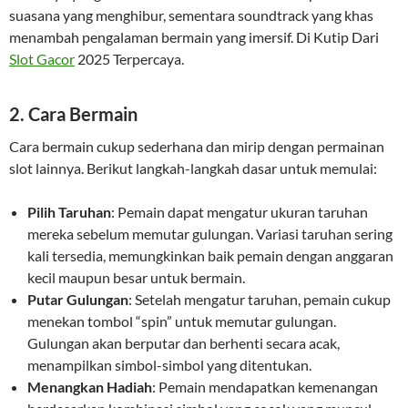
suasana yang menghibur, sementara soundtrack yang khas
menambah pengalaman bermain yang imersif. Di Kutip Dari
Slot Gacor
2025 Terpercaya.
2. Cara Bermain
Cara bermain cukup sederhana dan mirip dengan permainan
slot lainnya. Berikut langkah-langkah dasar untuk memulai:
Pilih Taruhan
: Pemain dapat mengatur ukuran taruhan
mereka sebelum memutar gulungan. Variasi taruhan sering
kali tersedia, memungkinkan baik pemain dengan anggaran
kecil maupun besar untuk bermain.
Putar Gulungan
: Setelah mengatur taruhan, pemain cukup
menekan tombol “spin” untuk memutar gulungan.
Gulungan akan berputar dan berhenti secara acak,
menampilkan simbol-simbol yang ditentukan.
Menangkan Hadiah
: Pemain mendapatkan kemenangan