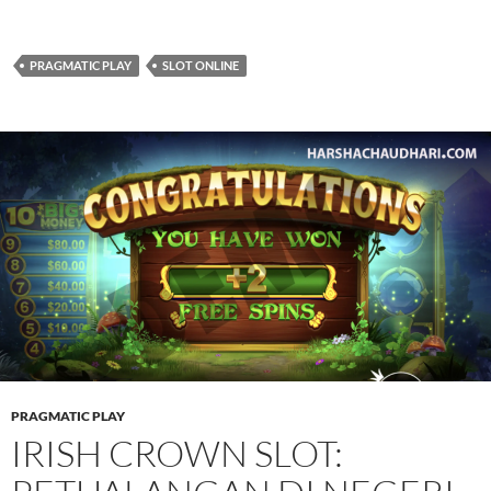
PRAGMATIC PLAY
SLOT ONLINE
PRAGMATIC PLAY
IRISH CROWN SLOT: