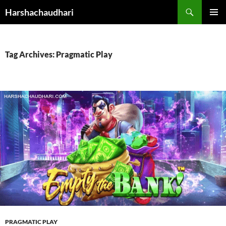
Skip
Harshachaudhari
to
PRIMAR
content
MENU
Tag Archives: Pragmatic Play
PRAGMATIC PLAY