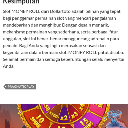
Kesimpulan
Slot MONEY ROLL dari Dollartoto adalah pilihan yang tepat
bagi penggemar permainan slot yang mencari pengalaman
mendebarkan dan menghibur. Dengan desain menarik,
mekanisme permainan yang sederhana, serta berbagai fitur
unggulan, slot ini benar-benar mengguncang adrenalin para
pemain. Bagi Anda yang ingin merasakan sensasi dan
kegembiraan dalam bermain slot, MONEY ROLL patut dicoba.
Selamat bermain dan semoga keberuntungan selalu menyertai
Anda.
PRAGMATIC PLAY