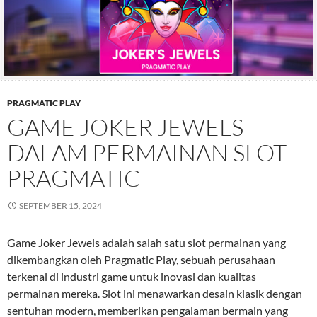
PRAGMATIC PLAY
GAME JOKER JEWELS
DALAM PERMAINAN SLOT
PRAGMATIC
SEPTEMBER 15, 2024
Game Joker Jewels adalah salah satu slot permainan yang
dikembangkan oleh Pragmatic Play, sebuah perusahaan
terkenal di industri game untuk inovasi dan kualitas
permainan mereka. Slot ini menawarkan desain klasik dengan
sentuhan modern, memberikan pengalaman bermain yang