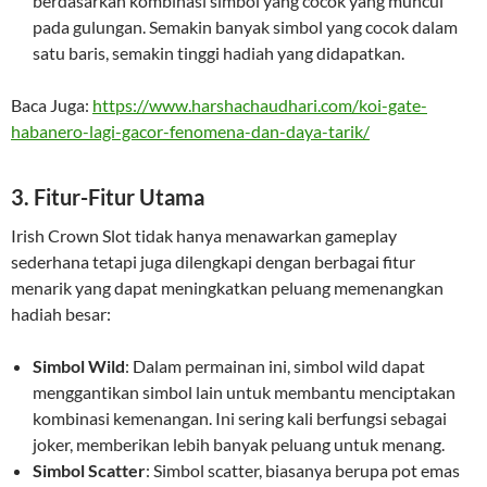
berdasarkan kombinasi simbol yang cocok yang muncul
pada gulungan. Semakin banyak simbol yang cocok dalam
satu baris, semakin tinggi hadiah yang didapatkan.
Baca Juga:
https://www.harshachaudhari.com/koi-gate-
habanero-lagi-gacor-fenomena-dan-daya-tarik/
3. Fitur-Fitur Utama
Irish Crown Slot tidak hanya menawarkan gameplay
sederhana tetapi juga dilengkapi dengan berbagai fitur
menarik yang dapat meningkatkan peluang memenangkan
hadiah besar:
Simbol Wild
: Dalam permainan ini, simbol wild dapat
menggantikan simbol lain untuk membantu menciptakan
kombinasi kemenangan. Ini sering kali berfungsi sebagai
joker, memberikan lebih banyak peluang untuk menang.
Simbol Scatter
: Simbol scatter, biasanya berupa pot emas