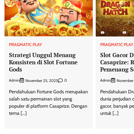
PRAGMATIC PLAY
PRAGMATIC PLAY
Strategi Unggul Menang
Slot Gacor 
Konsisten di Slot Fortune
Casaprize: 
Gods
Pemenang Se
Admin
0
Admin
November 25, 2025
November 
Pendahuluan Fortune Gods merupakan
Pendahuluan Dr
salah satu permainan slot yang
dunia perjudian 
populer di platform Casaprize. Dengan
gacor, banyak p
tema […]
untuk […]