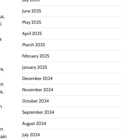
June 2025
us.
May 2025
i
April 2025
a
March 2025
February 2025
January 2025
a.
December 2024
an
November 2024
a,
October 2024
m
September 2024
August 2024
an
July 2024
ain