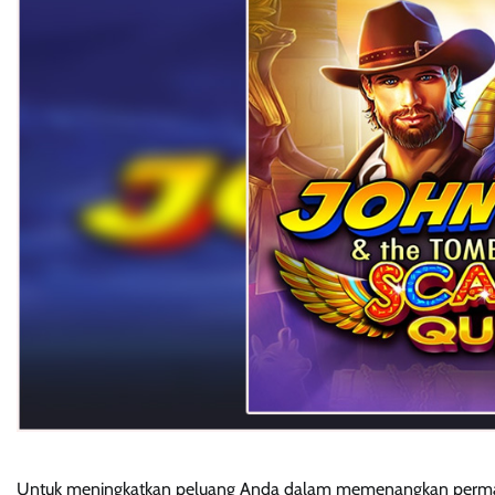
Untuk meningkatkan peluang Anda dalam memenangkan permain