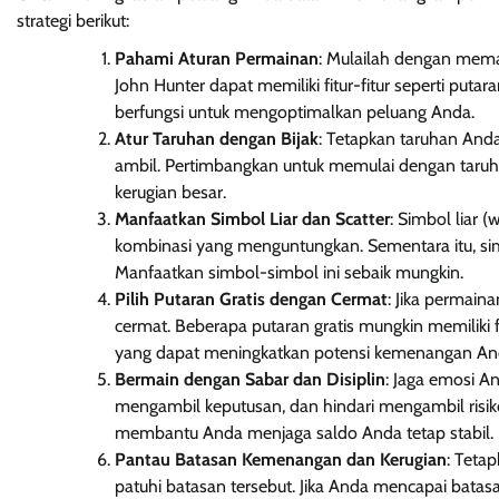
strategi berikut:
Pahami Aturan Permainan
: Mulailah dengan memah
John Hunter dapat memiliki fitur-fitur seperti putara
berfungsi untuk mengoptimalkan peluang Anda.
Atur Taruhan dengan Bijak
: Tetapkan taruhan And
ambil. Pertimbangkan untuk memulai dengan taruh
kerugian besar.
Manfaatkan Simbol Liar dan Scatter
: Simbol liar
kombinasi yang menguntungkan. Sementara itu, simb
Manfaatkan simbol-simbol ini sebaik mungkin.
Pilih Putaran Gratis dengan Cermat
: Jika permaina
cermat. Beberapa putaran gratis mungkin memiliki fi
yang dapat meningkatkan potensi kemenangan An
Bermain dengan Sabar dan Disiplin
: Jaga emosi An
mengambil keputusan, dan hindari mengambil risiko
membantu Anda menjaga saldo Anda tetap stabil.
Pantau Batasan Kemenangan dan Kerugian
: Teta
patuhi batasan tersebut. Jika Anda mencapai batas