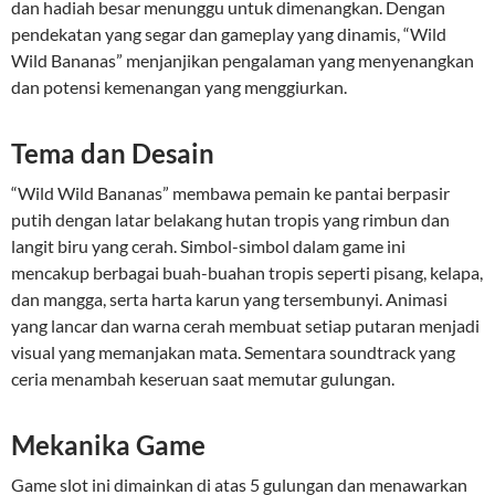
dan hadiah besar menunggu untuk dimenangkan. Dengan
pendekatan yang segar dan gameplay yang dinamis, “Wild
Wild Bananas” menjanjikan pengalaman yang menyenangkan
dan potensi kemenangan yang menggiurkan.
Tema dan Desain
“Wild Wild Bananas” membawa pemain ke pantai berpasir
putih dengan latar belakang hutan tropis yang rimbun dan
langit biru yang cerah. Simbol-simbol dalam game ini
mencakup berbagai buah-buahan tropis seperti pisang, kelapa,
dan mangga, serta harta karun yang tersembunyi. Animasi
yang lancar dan warna cerah membuat setiap putaran menjadi
visual yang memanjakan mata. Sementara soundtrack yang
ceria menambah keseruan saat memutar gulungan.
Mekanika Game
Game slot ini dimainkan di atas 5 gulungan dan menawarkan