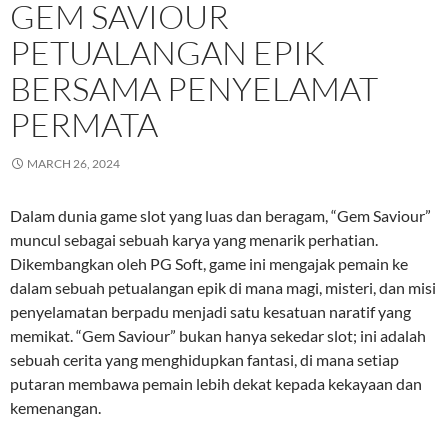
GEM SAVIOUR
PETUALANGAN EPIK
BERSAMA PENYELAMAT
PERMATA
MARCH 26, 2024
Dalam dunia game slot yang luas dan beragam, “Gem Saviour”
muncul sebagai sebuah karya yang menarik perhatian.
Dikembangkan oleh PG Soft, game ini mengajak pemain ke
dalam sebuah petualangan epik di mana magi, misteri, dan misi
penyelamatan berpadu menjadi satu kesatuan naratif yang
memikat. “Gem Saviour” bukan hanya sekedar slot; ini adalah
sebuah cerita yang menghidupkan fantasi, di mana setiap
putaran membawa pemain lebih dekat kepada kekayaan dan
kemenangan.