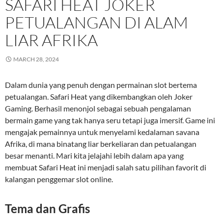
SAFARI HEAT JOKER
PETUALANGAN DI ALAM
LIAR AFRIKA
MARCH 28, 2024
Dalam dunia yang penuh dengan permainan slot bertema
petualangan. Safari Heat yang dikembangkan oleh Joker
Gaming. Berhasil menonjol sebagai sebuah pengalaman
bermain game yang tak hanya seru tetapi juga imersif. Game ini
mengajak pemainnya untuk menyelami kedalaman savana
Afrika, di mana binatang liar berkeliaran dan petualangan
besar menanti. Mari kita jelajahi lebih dalam apa yang
membuat Safari Heat ini menjadi salah satu pilihan favorit di
kalangan penggemar slot online.
Tema dan Grafis