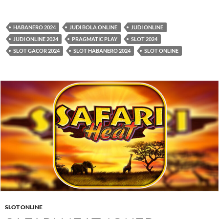
HABANERO 2024
JUDI BOLA ONLINE
JUDI ONLINE
JUDI ONLINE 2024
PRAGMATIC PLAY
SLOT 2024
SLOT GACOR 2024
SLOT HABANERO 2024
SLOT ONLINE
SLOT ONLINE