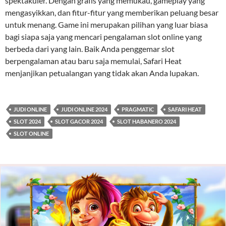
spektakuler. Dengan grafis yang memukau, gameplay yang
mengasyikkan, dan fitur-fitur yang memberikan peluang besar
untuk menang. Game ini merupakan pilihan yang luar biasa
bagi siapa saja yang mencari pengalaman slot online yang
berbeda dari yang lain. Baik Anda penggemar slot
berpengalaman atau baru saja memulai, Safari Heat
menjanjikan petualangan yang tidak akan Anda lupakan.
JUDI ONLINE
JUDI ONLINE 2024
PRAGMATIC
SAFARI HEAT
SLOT 2024
SLOT GACOR 2024
SLOT HABANERO 2024
SLOT ONLINE