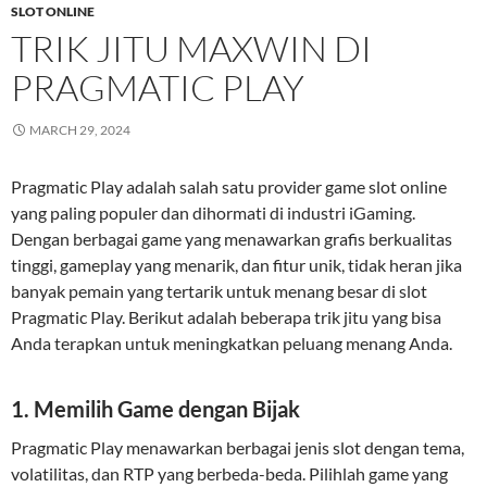
SLOT ONLINE
TRIK JITU MAXWIN DI
PRAGMATIC PLAY
MARCH 29, 2024
Pragmatic Play adalah salah satu provider game slot online
yang paling populer dan dihormati di industri iGaming.
Dengan berbagai game yang menawarkan grafis berkualitas
tinggi, gameplay yang menarik, dan fitur unik, tidak heran jika
banyak pemain yang tertarik untuk menang besar di slot
Pragmatic Play. Berikut adalah beberapa trik jitu yang bisa
Anda terapkan untuk meningkatkan peluang menang Anda.
1. Memilih Game dengan Bijak
Pragmatic Play menawarkan berbagai jenis slot dengan tema,
volatilitas, dan RTP yang berbeda-beda. Pilihlah game yang