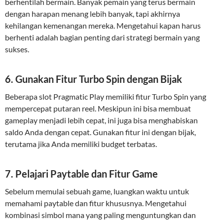
berhentilah bermain. Banyak pemain yang terus bermain
dengan harapan menang lebih banyak, tapi akhirnya
kehilangan kemenangan mereka. Mengetahui kapan harus
berhenti adalah bagian penting dari strategi bermain yang
sukses.
6. Gunakan Fitur Turbo Spin dengan Bijak
Beberapa slot Pragmatic Play memiliki fitur Turbo Spin yang
mempercepat putaran reel. Meskipun ini bisa membuat
gameplay menjadi lebih cepat, ini juga bisa menghabiskan
saldo Anda dengan cepat. Gunakan fitur ini dengan bijak,
terutama jika Anda memiliki budget terbatas.
7. Pelajari Paytable dan Fitur Game
Sebelum memulai sebuah game, luangkan waktu untuk
memahami paytable dan fitur khususnya. Mengetahui
kombinasi simbol mana yang paling menguntungkan dan