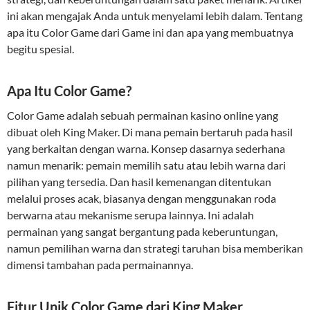
ini akan mengajak Anda untuk menyelami lebih dalam. Tentang
apa itu Color Game dari Game ini dan apa yang membuatnya
begitu spesial.
Apa Itu Color Game?
Color Game adalah sebuah permainan kasino online yang
dibuat oleh King Maker. Di mana pemain bertaruh pada hasil
yang berkaitan dengan warna. Konsep dasarnya sederhana
namun menarik: pemain memilih satu atau lebih warna dari
pilihan yang tersedia. Dan hasil kemenangan ditentukan
melalui proses acak, biasanya dengan menggunakan roda
berwarna atau mekanisme serupa lainnya. Ini adalah
permainan yang sangat bergantung pada keberuntungan,
namun pemilihan warna dan strategi taruhan bisa memberikan
dimensi tambahan pada permainannya.
Fitur Unik Color Game dari King Maker