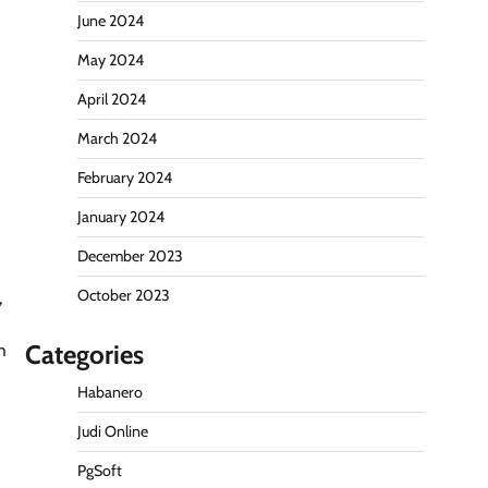
June 2024
May 2024
April 2024
March 2024
February 2024
January 2024
December 2023
October 2023
,
Categories
h
Habanero
Judi Online
PgSoft