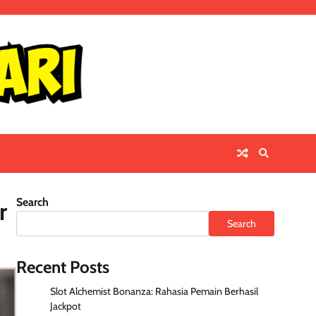
Search
r
Search
Recent Posts
Slot Alchemist Bonanza: Rahasia Pemain Berhasil
Jackpot