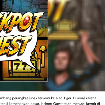
bang perangkat lunak terkemuka, Red Tiger. Dikenal karena
si kemenangan besar. Jackpot Quest telah menjadi favorit di