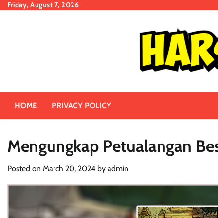
Skip
Friday, August 7, 2026
to
content
HOME
PRIVACY POLICY
Mengungkap Petualangan Besa
Posted on
March 20, 2024
by
admin