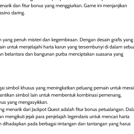
narik dan fitur bonus yang menggiurkan. Game ini menjanjikan
sino daring.
ang penuh misteri dan kegembiraan. Dengan desain grafis yang
in untuk menjelajahi harta karun yang tersembunyi di dalam sebu
an belantara dan bangunan purba menciptakan suasana yang
agai simbol khusus yang meningkatkan peluang pemain untuk mera
gantikan simbol lain untuk membentuk kombinasi pemenang,
onus yang mengasyikkan.
aling menarik dari Jackpot Quest adalah fitur bonus petualangan. Da
an mengikuti jejak para penjelajah legendaris untuk mencari harta
an dihadapkan pada berbagai rintangan dan tantangan yang harus