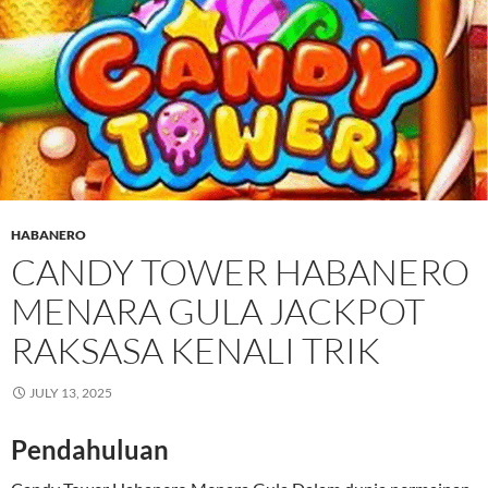
HABANERO
CANDY TOWER HABANERO
MENARA GULA JACKPOT
RAKSASA KENALI TRIK
JULY 13, 2025
Pendahuluan