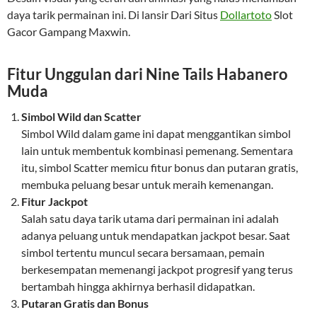
daya tarik permainan ini. Di lansir Dari Situs
Dollartoto
Slot
Gacor Gampang Maxwin.
Fitur Unggulan dari Nine Tails Habanero
Muda
Simbol Wild dan Scatter
Simbol Wild dalam game ini dapat menggantikan simbol
lain untuk membentuk kombinasi pemenang. Sementara
itu, simbol Scatter memicu fitur bonus dan putaran gratis,
membuka peluang besar untuk meraih kemenangan.
Fitur Jackpot
Salah satu daya tarik utama dari permainan ini adalah
adanya peluang untuk mendapatkan jackpot besar. Saat
simbol tertentu muncul secara bersamaan, pemain
berkesempatan memenangi jackpot progresif yang terus
bertambah hingga akhirnya berhasil didapatkan.
Putaran Gratis dan Bonus