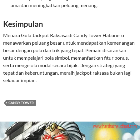
lama dan meningkatkan peluang menang.
Kesimpulan
Menara Gula Jackpot Raksasa di Candy Tower Habanero
menawarkan peluang besar untuk mendapatkan kemenangan
besar dengan pola dan trik yang tepat. Pemain disarankan
untuk mempelajari pola simbol, memanfaatkan fitur bonus,
serta mengelola modal secara bijak. Dengan strategi yang
tepat dan keberuntungan, meraih jackpot raksasa bukan lagi
sekadar impian.
CANDY TOWER