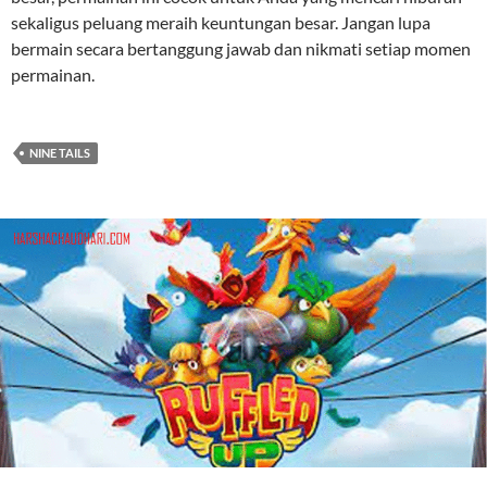
sekaligus peluang meraih keuntungan besar. Jangan lupa
bermain secara bertanggung jawab dan nikmati setiap momen
permainan.
NINE TAILS