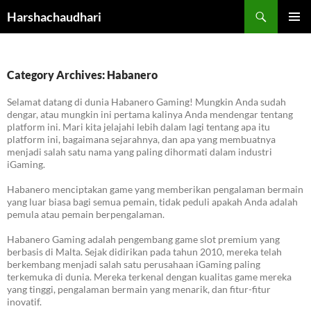
Skip
Harshachaudhari
to
PRIMAR
content
MENU
Category Archives: Habanero
Selamat datang di dunia Habanero Gaming! Mungkin Anda sudah
dengar, atau mungkin ini pertama kalinya Anda mendengar tentang
platform ini. Mari kita jelajahi lebih dalam lagi tentang apa itu
platform ini, bagaimana sejarahnya, dan apa yang membuatnya
menjadi salah satu nama yang paling dihormati dalam industri
iGaming.
Habanero menciptakan game yang memberikan pengalaman bermain
yang luar biasa bagi semua pemain, tidak peduli apakah Anda adalah
pemula atau pemain berpengalaman.
Habanero Gaming adalah pengembang game slot premium yang
berbasis di Malta. Sejak didirikan pada tahun 2010, mereka telah
berkembang menjadi salah satu perusahaan iGaming paling
terkemuka di dunia. Mereka terkenal dengan kualitas game mereka
yang tinggi, pengalaman bermain yang menarik, dan fitur-fitur
inovatif.