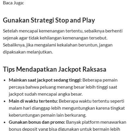
Baca Juga:
Gunakan Strategi Stop and Play
Setelah mencapai kemenangan tertentu, sebaiknya berhenti
sejenak agar tidak kehilangan kemenangan tersebut.
Sebaliknya, jika mengalami kekalahan beruntun, jangan
dipaksakan melanjutkan.
Tips Mendapatkan Jackpot Raksasa
Mainkan saat jackpot sedang tinggi:
Beberapa pemain
percaya bahwa peluang menang besar lebih tinggi saat
jackpot sudah mencapai angka besar.
Main di waktu tertentu:
Beberapa waktu tertentu seperti
malam hari dianggap lebih menguntungkan karena tingkat
keberuntungan pemain lain berkurang.
Gunakan bonus dan promo:
Banyak platform menawarkan
bonus deposit yang bisa digunakan untuk bermain lebih