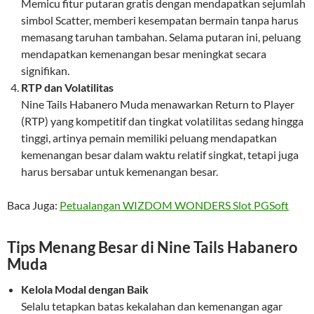
Memicu fitur putaran gratis dengan mendapatkan sejumlah
simbol Scatter, memberi kesempatan bermain tanpa harus
memasang taruhan tambahan. Selama putaran ini, peluang
mendapatkan kemenangan besar meningkat secara
signifikan.
RTP dan Volatilitas
Nine Tails Habanero Muda menawarkan Return to Player
(RTP) yang kompetitif dan tingkat volatilitas sedang hingga
tinggi, artinya pemain memiliki peluang mendapatkan
kemenangan besar dalam waktu relatif singkat, tetapi juga
harus bersabar untuk kemenangan besar.
Baca Juga:
Petualangan WIZDOM WONDERS Slot PGSoft
Tips Menang Besar di Nine Tails Habanero
Muda
Kelola Modal dengan Baik
Selalu tetapkan batas kekalahan dan kemenangan agar