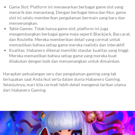
Game Slot: Platform ini menawarkan berbagai game slot yang
menarik dan menantang. Dengan berbagai tema dan fitur, game
slot ini selalu memberikan pengalaman bermain yang baru dan
menyenangkan.
Table Games: Tidak hanya game slot, platform ini juga
mengembangkan berbagai game meja seperti Blackjack, Baccarat,
dan Roulette. Mereka memberikan detail yang cermat untuk
memastikan bahwa setiap game mereka realistis dan interaktif.
Kualitas: Habanero dikenal memiliki standar kualitas yang tinggi.
Mereka memastikan bahwa setiap game yang mereka buat
dilakukan dengan baik dan menyenangkan untuk dimainkan.
Harapkan petualangan seru dan pengalaman gaming yang tak
terlupakan saat Anda ikut serta dalam dunia Habanero Gaming.
Selanjutnya, mari kita cermati lebih detail mengenai tarikan utama
dari Habanero Gaming.