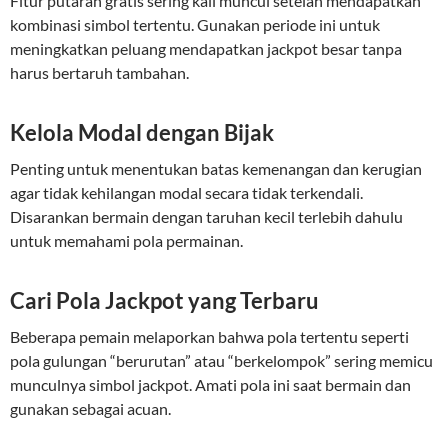
Fitur putaran gratis sering kali muncul setelah mendapatkan
kombinasi simbol tertentu. Gunakan periode ini untuk
meningkatkan peluang mendapatkan jackpot besar tanpa
harus bertaruh tambahan.
Kelola Modal dengan Bijak
Penting untuk menentukan batas kemenangan dan kerugian
agar tidak kehilangan modal secara tidak terkendali.
Disarankan bermain dengan taruhan kecil terlebih dahulu
untuk memahami pola permainan.
Cari Pola Jackpot yang Terbaru
Beberapa pemain melaporkan bahwa pola tertentu seperti
pola gulungan “berurutan” atau “berkelompok” sering memicu
munculnya simbol jackpot. Amati pola ini saat bermain dan
gunakan sebagai acuan.