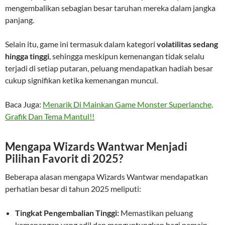
mengembalikan sebagian besar taruhan mereka dalam jangka
panjang.
Selain itu, game ini termasuk dalam kategori
volatilitas sedang
hingga tinggi
, sehingga meskipun kemenangan tidak selalu
terjadi di setiap putaran, peluang mendapatkan hadiah besar
cukup signifikan ketika kemenangan muncul.
Baca Juga:
Menarik Di Mainkan Game Monster Superlanche,
Grafik Dan Tema Mantul!!
Mengapa Wizards Wantwar Menjadi
Pilihan Favorit di 2025?
Beberapa alasan mengapa Wizards Wantwar mendapatkan
perhatian besar di tahun 2025 meliputi:
Tingkat Pengembalian Tinggi:
Memastikan peluang
kemenangan yang adil dan menguntungkan bagi pemain.