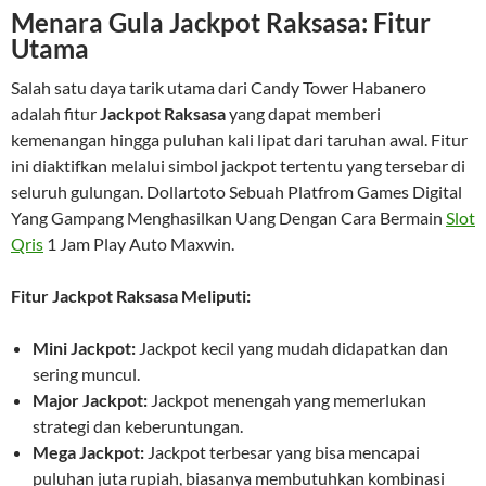
Menara Gula Jackpot Raksasa: Fitur
Utama
Salah satu daya tarik utama dari Candy Tower Habanero
adalah fitur
Jackpot Raksasa
yang dapat memberi
kemenangan hingga puluhan kali lipat dari taruhan awal. Fitur
ini diaktifkan melalui simbol jackpot tertentu yang tersebar di
seluruh gulungan. Dollartoto Sebuah Platfrom Games Digital
Yang Gampang Menghasilkan Uang Dengan Cara Bermain
Slot
Qris
1 Jam Play Auto Maxwin.
Fitur Jackpot Raksasa Meliputi:
Mini Jackpot:
Jackpot kecil yang mudah didapatkan dan
sering muncul.
Major Jackpot:
Jackpot menengah yang memerlukan
strategi dan keberuntungan.
Mega Jackpot:
Jackpot terbesar yang bisa mencapai
puluhan juta rupiah, biasanya membutuhkan kombinasi