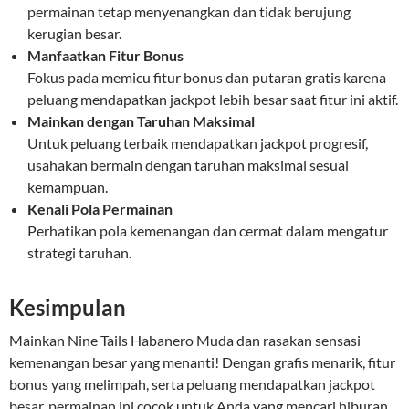
permainan tetap menyenangkan dan tidak berujung
kerugian besar.
Manfaatkan Fitur Bonus
Fokus pada memicu fitur bonus dan putaran gratis karena
peluang mendapatkan jackpot lebih besar saat fitur ini aktif.
Mainkan dengan Taruhan Maksimal
Untuk peluang terbaik mendapatkan jackpot progresif,
usahakan bermain dengan taruhan maksimal sesuai
kemampuan.
Kenali Pola Permainan
Perhatikan pola kemenangan dan cermat dalam mengatur
strategi taruhan.
Kesimpulan
Mainkan Nine Tails Habanero Muda dan rasakan sensasi
kemenangan besar yang menanti! Dengan grafis menarik, fitur
bonus yang melimpah, serta peluang mendapatkan jackpot
besar, permainan ini cocok untuk Anda yang mencari hiburan