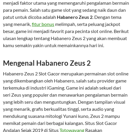
menjadi faktor utama yang memengaruhi pengalaman bermain
para pemain. Salah satu game slot yang sedang naik daun dan
patut untuk dicoba adalah
Habanero Zeus 2
. Dengan tema
yang menarik,
fitur bonus
melimpah, serta peluang jackpot
besar, game ini menjadi favorit para pecinta slot online. Berikut
ulasan lengkap tentang Habanero Zeus 2 yang akan membuat
kamu semakin yakin untuk memainkannya hari ini.
Mengenal Habanero Zeus 2
Habanero Zeus 2 Slot Gacor merupakan permainan slot online
yang dikembangkan oleh Habanero, salah satu provider game
terkemuka di industri iGaming. Game ini adalah sekuel dari
seri Zeus yang populer dan menawarkan pengalaman bermain
yang lebih seru dan menguntungkan. Dengan tampilan visual
yang menarik, grafis berkualitas tinggi, serta audio yang
mendukung suasana mitologi Yunani kuno, Zeus 2 mampu
memikat pemain dari berbagai kalangan. Situs Slot Gacor
Andalan Sejak 2019 di Situs
Totowayang
Rasakan