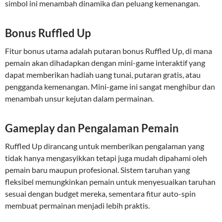
simbol ini menambah dinamika dan peluang kemenangan.
Bonus Ruffled Up
Fitur bonus utama adalah putaran bonus Ruffled Up, di mana
pemain akan dihadapkan dengan mini-game interaktif yang
dapat memberikan hadiah uang tunai, putaran gratis, atau
pengganda kemenangan. Mini-game ini sangat menghibur dan
menambah unsur kejutan dalam permainan.
Gameplay dan Pengalaman Pemain
Ruffled Up dirancang untuk memberikan pengalaman yang
tidak hanya mengasyikkan tetapi juga mudah dipahami oleh
pemain baru maupun profesional. Sistem taruhan yang
fleksibel memungkinkan pemain untuk menyesuaikan taruhan
sesuai dengan budget mereka, sementara fitur auto-spin
membuat permainan menjadi lebih praktis.