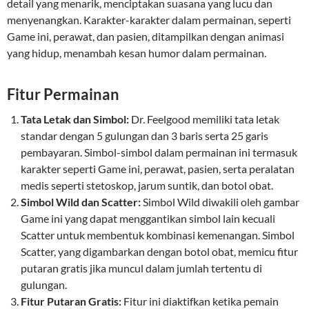
detail yang menarik, menciptakan suasana yang lucu dan
menyenangkan. Karakter-karakter dalam permainan, seperti
Game ini, perawat, dan pasien, ditampilkan dengan animasi
yang hidup, menambah kesan humor dalam permainan.
Fitur Permainan
Tata Letak dan Simbol:
Dr. Feelgood memiliki tata letak
standar dengan 5 gulungan dan 3 baris serta 25 garis
pembayaran. Simbol-simbol dalam permainan ini termasuk
karakter seperti Game ini, perawat, pasien, serta peralatan
medis seperti stetoskop, jarum suntik, dan botol obat.
Simbol Wild dan Scatter:
Simbol Wild diwakili oleh gambar
Game ini yang dapat menggantikan simbol lain kecuali
Scatter untuk membentuk kombinasi kemenangan. Simbol
Scatter, yang digambarkan dengan botol obat, memicu fitur
putaran gratis jika muncul dalam jumlah tertentu di
gulungan.
Fitur Putaran Gratis:
Fitur ini diaktifkan ketika pemain