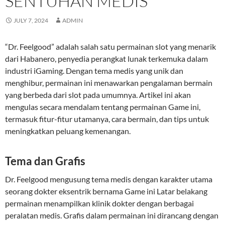
SENTUHAN MEDIS
JULY 7, 2024
ADMIN
“Dr. Feelgood” adalah salah satu permainan slot yang menarik
dari Habanero, penyedia perangkat lunak terkemuka dalam
industri iGaming. Dengan tema medis yang unik dan
menghibur, permainan ini menawarkan pengalaman bermain
yang berbeda dari slot pada umumnya. Artikel ini akan
mengulas secara mendalam tentang permainan Game ini,
termasuk fitur-fitur utamanya, cara bermain, dan tips untuk
meningkatkan peluang kemenangan.
Tema dan Grafis
Dr. Feelgood mengusung tema medis dengan karakter utama
seorang dokter eksentrik bernama Game ini Latar belakang
permainan menampilkan klinik dokter dengan berbagai
peralatan medis. Grafis dalam permainan ini dirancang dengan