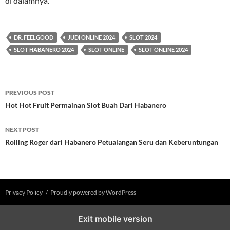
di dalamnya.
DR. FEELGOOD
JUDI ONLINE 2024
SLOT 2024
SLOT HABANERO 2024
SLOT ONLINE
SLOT ONLINE 2024
Post
PREVIOUS POST
navigation
Hot Hot Fruit Permainan Slot Buah Dari Habanero
NEXT POST
Rolling Roger dari Habanero Petualangan Seru dan Keberuntungan
Privacy Policy
Proudly powered by WordPress
Exit mobile version