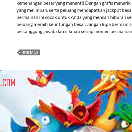
kemenangan besar yang menanti! Dengan grafis menarik, 
yang melimpah, serta peluang mendapatkan jackpot besar
permainan ini cocok untuk Anda yang mencari hiburan se
peluang meraih keuntungan besar. Jangan lupa bermain s
bertanggung jawab dan nikmati setiap momen permainan
NINE TAILS