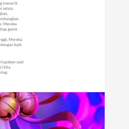
ng menarik
i selalu
kan.
gembangkan
te. Mereka
tiap game
inggi. Mereka
 dengan baik
rlupakan saat
i kita
ming.