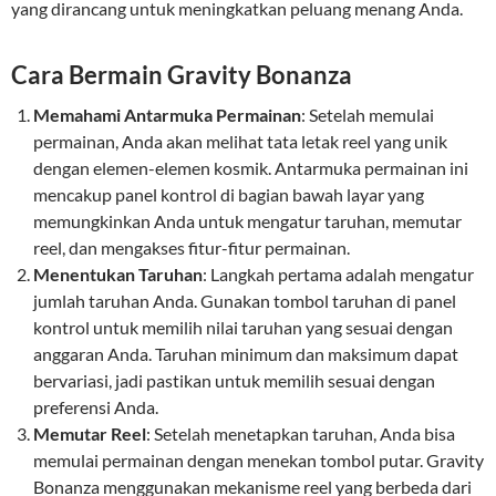
yang dirancang untuk meningkatkan peluang menang Anda.
Cara Bermain Gravity Bonanza
Memahami Antarmuka Permainan
: Setelah memulai
permainan, Anda akan melihat tata letak reel yang unik
dengan elemen-elemen kosmik. Antarmuka permainan ini
mencakup panel kontrol di bagian bawah layar yang
memungkinkan Anda untuk mengatur taruhan, memutar
reel, dan mengakses fitur-fitur permainan.
Menentukan Taruhan
: Langkah pertama adalah mengatur
jumlah taruhan Anda. Gunakan tombol taruhan di panel
kontrol untuk memilih nilai taruhan yang sesuai dengan
anggaran Anda. Taruhan minimum dan maksimum dapat
bervariasi, jadi pastikan untuk memilih sesuai dengan
preferensi Anda.
Memutar Reel
: Setelah menetapkan taruhan, Anda bisa
memulai permainan dengan menekan tombol putar. Gravity
Bonanza menggunakan mekanisme reel yang berbeda dari