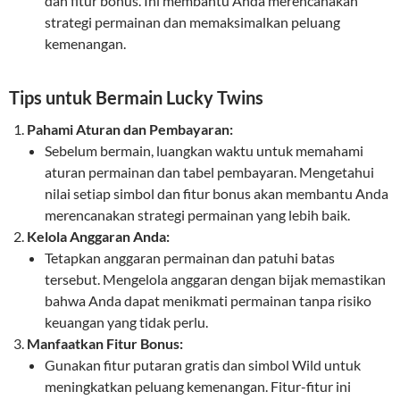
dan fitur bonus. Ini membantu Anda merencanakan
strategi permainan dan memaksimalkan peluang
kemenangan.
Tips untuk Bermain Lucky Twins
Pahami Aturan dan Pembayaran:
Sebelum bermain, luangkan waktu untuk memahami
aturan permainan dan tabel pembayaran. Mengetahui
nilai setiap simbol dan fitur bonus akan membantu Anda
merencanakan strategi permainan yang lebih baik.
Kelola Anggaran Anda:
Tetapkan anggaran permainan dan patuhi batas
tersebut. Mengelola anggaran dengan bijak memastikan
bahwa Anda dapat menikmati permainan tanpa risiko
keuangan yang tidak perlu.
Manfaatkan Fitur Bonus:
Gunakan fitur putaran gratis dan simbol Wild untuk
meningkatkan peluang kemenangan. Fitur-fitur ini