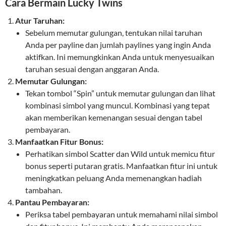
Cara Bermain Lucky Twins
Atur Taruhan:
Sebelum memutar gulungan, tentukan nilai taruhan
Anda per payline dan jumlah paylines yang ingin Anda
aktifkan. Ini memungkinkan Anda untuk menyesuaikan
taruhan sesuai dengan anggaran Anda.
Memutar Gulungan:
Tekan tombol “Spin” untuk memutar gulungan dan lihat
kombinasi simbol yang muncul. Kombinasi yang tepat
akan memberikan kemenangan sesuai dengan tabel
pembayaran.
Manfaatkan Fitur Bonus:
Perhatikan simbol Scatter dan Wild untuk memicu fitur
bonus seperti putaran gratis. Manfaatkan fitur ini untuk
meningkatkan peluang Anda memenangkan hadiah
tambahan.
Pantau Pembayaran:
Periksa tabel pembayaran untuk memahami nilai simbol