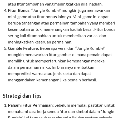
atau fitur tambahan yang meningkatkan nilai hadiah.
Fitur Bonus
: “Jungle Rumble” mungkin juga menawarkan
mini-game atau fitur bonus lainnya. Mini-game ini dapat
berupa tantangan atau permainan tambahan yang memberi
kesempatan untuk memenangkan hadiah besar. Fitur bonus
sering kali ditambahkan untuk memberikan variasi dan
meningkatkan keseruan permainan.
Gamble Feature
: Beberapa versi dari “Jungle Rumble”
mungkin menawarkan fitur gamble, di mana pemain dapat
memilih untuk mempertaruhkan kemenangan mereka
dalam permainan risiko. Ini biasanya melibatkan
memprediksi warna atau jenis kartu dan dapat
menggandakan kemenangan jika pemain berhasil.
Strategi dan Tips
Pahami Fitur Permainan
: Sebelum memulai, pastikan untuk
memahami cara kerja semua fitur dan simbol dalam “Jungle
Rumble”. Ini termasuk cara simbol wild dan scatter bekerja