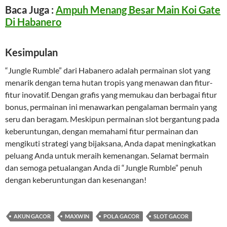
Baca Juga :
Ampuh Menang Besar Main Koi Gate
Di Habanero
Kesimpulan
“Jungle Rumble” dari Habanero adalah permainan slot yang
menarik dengan tema hutan tropis yang menawan dan fitur-
fitur inovatif. Dengan grafis yang memukau dan berbagai fitur
bonus, permainan ini menawarkan pengalaman bermain yang
seru dan beragam. Meskipun permainan slot bergantung pada
keberuntungan, dengan memahami fitur permainan dan
mengikuti strategi yang bijaksana, Anda dapat meningkatkan
peluang Anda untuk meraih kemenangan. Selamat bermain
dan semoga petualangan Anda di “Jungle Rumble” penuh
dengan keberuntungan dan kesenangan!
AKUN GACOR
MAXWIN
POLA GACOR
SLOT GACOR