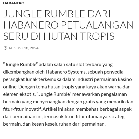
HABANERO
JUNGLE RUMBLE DARI
HABANERO PETUALANGAN
SERU DI HUTAN TROPIS
AUGUST 18, 2024
“Jungle Rumble” adalah salah satu slot terbaru yang
dikembangkan oleh Habanero Systems, sebuah penyedia
perangkat lunak terkemuka dalam industri permainan kasino
online. Dengan tema hutan tropis yang kaya akan warna dan
elemen eksotis, “Jungle Rumble” menawarkan pengalaman
bermain yang menyenangkan dengan grafis yang menarik dan
fitur-fitur inovatif. Artikel ini akan membahas berbagai aspek
dari permainan ini, termasuk fitur-fitur utamanya, strategi
bermain, dan kesan keseluruhan dari permainan.