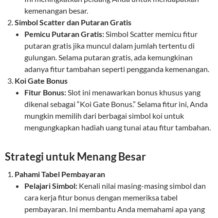
kemenangan besar.
Simbol Scatter dan Putaran Gratis
Pemicu Putaran Gratis:
Simbol Scatter memicu fitur
putaran gratis jika muncul dalam jumlah tertentu di
gulungan. Selama putaran gratis, ada kemungkinan
adanya fitur tambahan seperti pengganda kemenangan.
Koi Gate Bonus
Fitur Bonus:
Slot ini menawarkan bonus khusus yang
dikenal sebagai “Koi Gate Bonus.” Selama fitur ini, Anda
mungkin memilih dari berbagai simbol koi untuk
mengungkapkan hadiah uang tunai atau fitur tambahan.
Strategi untuk Menang Besar
Pahami Tabel Pembayaran
Pelajari Simbol:
Kenali nilai masing-masing simbol dan
cara kerja fitur bonus dengan memeriksa tabel
pembayaran. Ini membantu Anda memahami apa yang