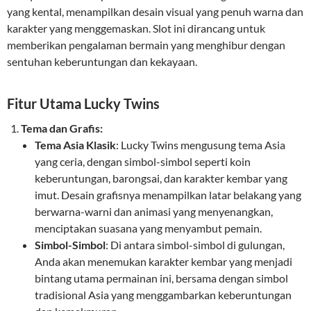
yang kental, menampilkan desain visual yang penuh warna dan
karakter yang menggemaskan. Slot ini dirancang untuk
memberikan pengalaman bermain yang menghibur dengan
sentuhan keberuntungan dan kekayaan.
Fitur Utama Lucky Twins
Tema dan Grafis:
Tema Asia Klasik
: Lucky Twins mengusung tema Asia
yang ceria, dengan simbol-simbol seperti koin
keberuntungan, barongsai, dan karakter kembar yang
imut. Desain grafisnya menampilkan latar belakang yang
berwarna-warni dan animasi yang menyenangkan,
menciptakan suasana yang menyambut pemain.
Simbol-Simbol
: Di antara simbol-simbol di gulungan,
Anda akan menemukan karakter kembar yang menjadi
bintang utama permainan ini, bersama dengan simbol
tradisional Asia yang menggambarkan keberuntungan