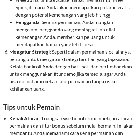
Spins, di mana Anda akan mendapatkan putaran gratis
dengan potensi kemenangan yang lebih tinggi.
Pengganda
: Selama permainan, Anda mungkin
mengalami pengganda yang meningkatkan nilai
kemenangan Anda, memberikan peluang untuk
mendapatkan hadiah yang lebih besar.
Mengatur Strategi
: Seperti dalam permainan slot lainnya,
penting untuk mengatur strategi taruhan yang bijaksana.
Kelola bankroll Anda dengan hati-hati dan pertimbangkan
untuk menggunakan fitur demo jika tersedia, agar Anda
bisa memahami mekanisme permainan tanpa risiko
kehilangan uang.
Tips untuk Pemain
Kenali Aturan
: Luangkan waktu untuk mempelajari aturan
permainan dan fitur bonus sebelum mulai bermain. Ini akan
membantu Anda memahami cara kerja permainan dan