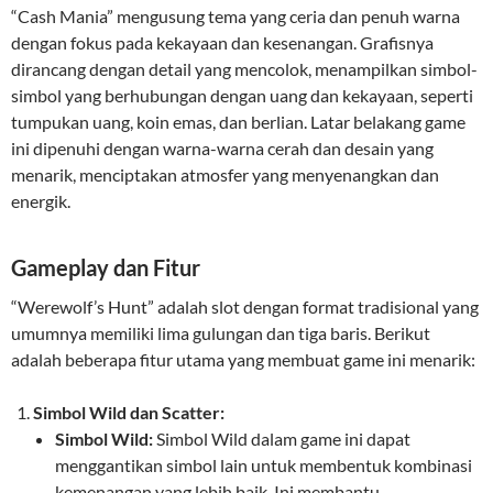
“Cash Mania” mengusung tema yang ceria dan penuh warna
dengan fokus pada kekayaan dan kesenangan. Grafisnya
dirancang dengan detail yang mencolok, menampilkan simbol-
simbol yang berhubungan dengan uang dan kekayaan, seperti
tumpukan uang, koin emas, dan berlian. Latar belakang game
ini dipenuhi dengan warna-warna cerah dan desain yang
menarik, menciptakan atmosfer yang menyenangkan dan
energik.
Gameplay dan Fitur
“Werewolf’s Hunt” adalah slot dengan format tradisional yang
umumnya memiliki lima gulungan dan tiga baris. Berikut
adalah beberapa fitur utama yang membuat game ini menarik:
Simbol Wild dan Scatter:
Simbol Wild:
Simbol Wild dalam game ini dapat
menggantikan simbol lain untuk membentuk kombinasi
kemenangan yang lebih baik. Ini membantu