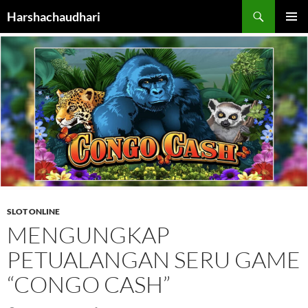
Skip
Harshachaudhari
to
PRIMAR
content
MENU
SLOT ONLINE
MENGUNGKAP
PETUALANGAN SERU GAME
“CONGO CASH”