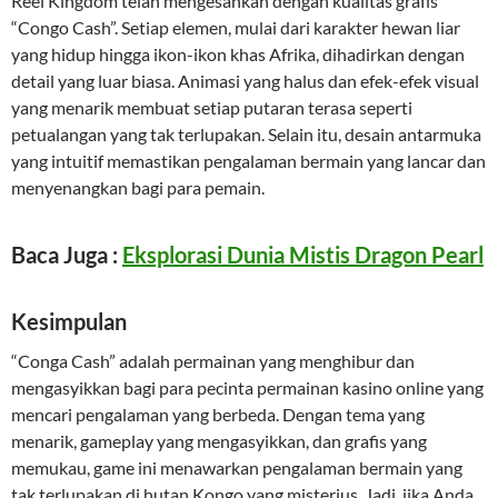
Reel Kingdom telah mengesankan dengan kualitas grafis
“Congo Cash”. Setiap elemen, mulai dari karakter hewan liar
yang hidup hingga ikon-ikon khas Afrika, dihadirkan dengan
detail yang luar biasa. Animasi yang halus dan efek-efek visual
yang menarik membuat setiap putaran terasa seperti
petualangan yang tak terlupakan. Selain itu, desain antarmuka
yang intuitif memastikan pengalaman bermain yang lancar dan
menyenangkan bagi para pemain.
Baca Juga :
Eksplorasi Dunia Mistis Dragon Pearl
Kesimpulan
“Conga Cash” adalah permainan yang menghibur dan
mengasyikkan bagi para pecinta permainan kasino online yang
mencari pengalaman yang berbeda. Dengan tema yang
menarik, gameplay yang mengasyikkan, dan grafis yang
memukau, game ini menawarkan pengalaman bermain yang
tak terlupakan di hutan Kongo yang misterius. Jadi, jika Anda