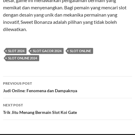
besar, game ini menawarkan pengalaman bermain yang
memikat dan menyenangkan. Bagi pemain yang mencari slot
dengan desain yang unik dan mekanika permainan yang
inovatif, Sweet Bonanza adalah pilihan yang tidak boleh
dilewatkan.
SLOT 2024
SLOT GACOR 2024
SLOT ONLINE
SLOT ONLINE 2024
Post
PREVIOUS POST
navigation
Judi Online: Fenomena dan Dampaknya
NEXT POST
Trik Jitu Menang Bermain Slot Koi Gate