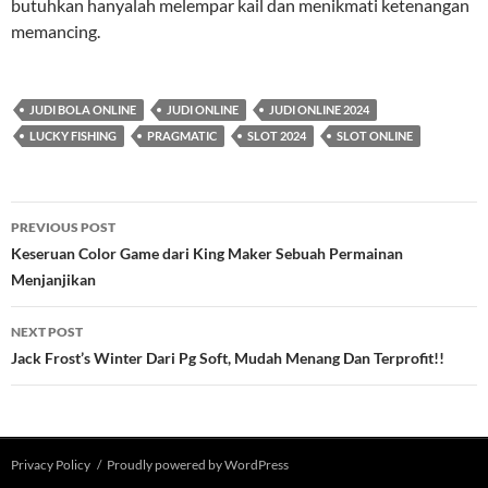
butuhkan hanyalah melempar kail dan menikmati ketenangan
memancing.
JUDI BOLA ONLINE
JUDI ONLINE
JUDI ONLINE 2024
LUCKY FISHING
PRAGMATIC
SLOT 2024
SLOT ONLINE
Post
PREVIOUS POST
navigation
Keseruan Color Game dari King Maker Sebuah Permainan
Menjanjikan
NEXT POST
Jack Frost’s Winter Dari Pg Soft, Mudah Menang Dan Terprofit!!
Privacy Policy
Proudly powered by WordPress