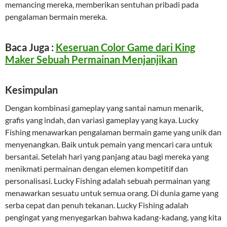
memancing mereka, memberikan sentuhan pribadi pada
pengalaman bermain mereka.
Baca Juga :
Keseruan Color Game dari King
Maker Sebuah Permainan Menjanjikan
Kesimpulan
Dengan kombinasi gameplay yang santai namun menarik,
grafis yang indah, dan variasi gameplay yang kaya. Lucky
Fishing menawarkan pengalaman bermain game yang unik dan
menyenangkan. Baik untuk pemain yang mencari cara untuk
bersantai. Setelah hari yang panjang atau bagi mereka yang
menikmati permainan dengan elemen kompetitif dan
personalisasi. Lucky Fishing adalah sebuah permainan yang
menawarkan sesuatu untuk semua orang. Di dunia game yang
serba cepat dan penuh tekanan. Lucky Fishing adalah
pengingat yang menyegarkan bahwa kadang-kadang, yang kita