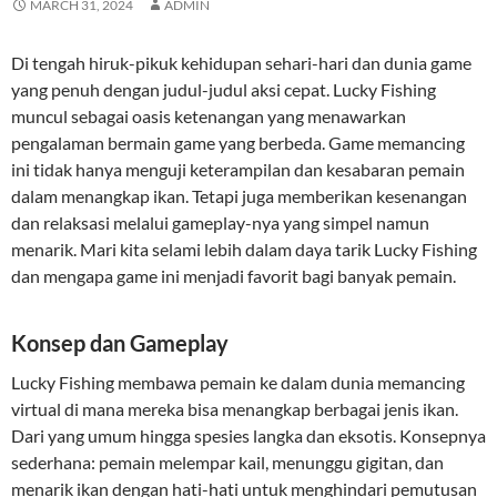
MARCH 31, 2024
ADMIN
Di tengah hiruk-pikuk kehidupan sehari-hari dan dunia game
yang penuh dengan judul-judul aksi cepat. Lucky Fishing
muncul sebagai oasis ketenangan yang menawarkan
pengalaman bermain game yang berbeda. Game memancing
ini tidak hanya menguji keterampilan dan kesabaran pemain
dalam menangkap ikan. Tetapi juga memberikan kesenangan
dan relaksasi melalui gameplay-nya yang simpel namun
menarik. Mari kita selami lebih dalam daya tarik Lucky Fishing
dan mengapa game ini menjadi favorit bagi banyak pemain.
Konsep dan Gameplay
Lucky Fishing membawa pemain ke dalam dunia memancing
virtual di mana mereka bisa menangkap berbagai jenis ikan.
Dari yang umum hingga spesies langka dan eksotis. Konsepnya
sederhana: pemain melempar kail, menunggu gigitan, dan
menarik ikan dengan hati-hati untuk menghindari pemutusan