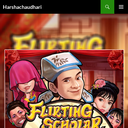
Skip
Harshachaudhari
to
PRIMAR
content
MENU