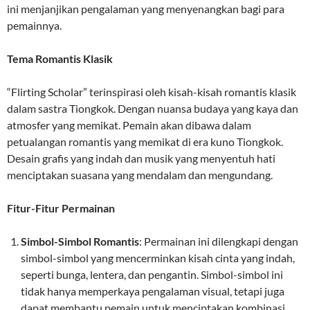
ini menjanjikan pengalaman yang menyenangkan bagi para
pemainnya.
Tema Romantis Klasik
“Flirting Scholar” terinspirasi oleh kisah-kisah romantis klasik
dalam sastra Tiongkok. Dengan nuansa budaya yang kaya dan
atmosfer yang memikat. Pemain akan dibawa dalam
petualangan romantis yang memikat di era kuno Tiongkok.
Desain grafis yang indah dan musik yang menyentuh hati
menciptakan suasana yang mendalam dan mengundang.
Fitur-Fitur Permainan
Simbol-Simbol Romantis
: Permainan ini dilengkapi dengan
simbol-simbol yang mencerminkan kisah cinta yang indah,
seperti bunga, lentera, dan pengantin. Simbol-simbol ini
tidak hanya memperkaya pengalaman visual, tetapi juga
dapat membantu pemain untuk menciptakan kombinasi