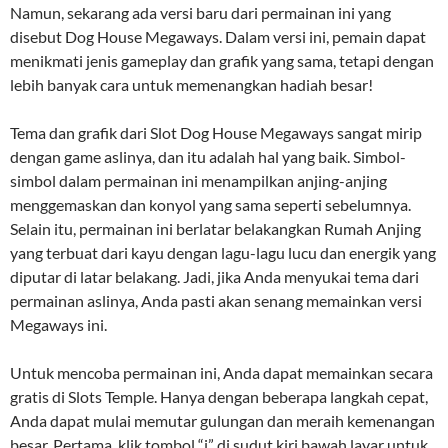
Namun, sekarang ada versi baru dari permainan ini yang
disebut Dog House Megaways. Dalam versi ini, pemain dapat
menikmati jenis gameplay dan grafik yang sama, tetapi dengan
lebih banyak cara untuk memenangkan hadiah besar!
Tema dan grafik dari Slot Dog House Megaways sangat mirip
dengan game aslinya, dan itu adalah hal yang baik. Simbol-
simbol dalam permainan ini menampilkan anjing-anjing
menggemaskan dan konyol yang sama seperti sebelumnya.
Selain itu, permainan ini berlatar belakangkan Rumah Anjing
yang terbuat dari kayu dengan lagu-lagu lucu dan energik yang
diputar di latar belakang. Jadi, jika Anda menyukai tema dari
permainan aslinya, Anda pasti akan senang memainkan versi
Megaways ini.
Untuk mencoba permainan ini, Anda dapat memainkan secara
gratis di Slots Temple. Hanya dengan beberapa langkah cepat,
Anda dapat mulai memutar gulungan dan meraih kemenangan
besar. Pertama, klik tombol “i” di sudut kiri bawah layar untuk