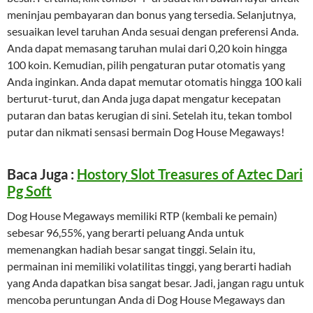
meninjau pembayaran dan bonus yang tersedia. Selanjutnya,
sesuaikan level taruhan Anda sesuai dengan preferensi Anda.
Anda dapat memasang taruhan mulai dari 0,20 koin hingga
100 koin. Kemudian, pilih pengaturan putar otomatis yang
Anda inginkan. Anda dapat memutar otomatis hingga 100 kali
berturut-turut, dan Anda juga dapat mengatur kecepatan
putaran dan batas kerugian di sini. Setelah itu, tekan tombol
putar dan nikmati sensasi bermain Dog House Megaways!
Baca Juga :
Hostory Slot Treasures of Aztec Dari
Pg Soft
Dog House Megaways memiliki RTP (kembali ke pemain)
sebesar 96,55%, yang berarti peluang Anda untuk
memenangkan hadiah besar sangat tinggi. Selain itu,
permainan ini memiliki volatilitas tinggi, yang berarti hadiah
yang Anda dapatkan bisa sangat besar. Jadi, jangan ragu untuk
mencoba peruntungan Anda di Dog House Megaways dan