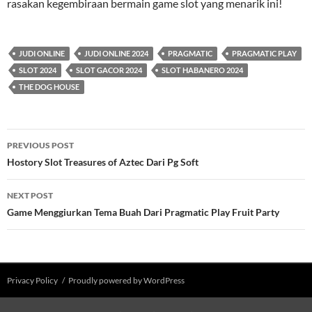
rasakan kegembiraan bermain game slot yang menarik ini!
JUDI ONLINE
JUDI ONLINE 2024
PRAGMATIC
PRAGMATIC PLAY
SLOT 2024
SLOT GACOR 2024
SLOT HABANERO 2024
THE DOG HOUSE
Post
PREVIOUS POST
navigation
Hostory Slot Treasures of Aztec Dari Pg Soft
NEXT POST
Game Menggiurkan Tema Buah Dari Pragmatic Play Fruit Party
Privacy Policy
Proudly powered by WordPress