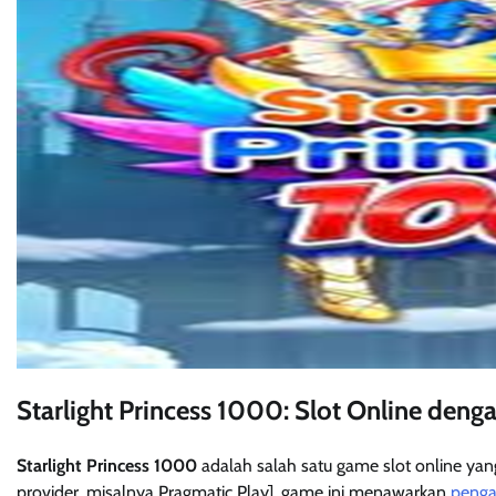
Starlight Princess 1000: Slot Online deng
Starlight Princess 1000
adalah salah satu game slot online yan
provider, misalnya Pragmatic Play], game ini menawarkan
peng