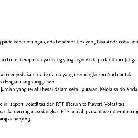
 pada keberuntungan, ada beberapa tips yang bisa Anda coba unt
an batas berapa banyak uang yang ingin Anda pertaruhkan. Janga
slot menyediakan mode demo yang memungkinkan Anda untuk
uh dengan uang sungguhan.
jumlah yang terlalu besar dalam sekali putaran. Kelola saldo Anda
ni, seperti volatilitas dan RTP (Return to Player). Volatilitas
an kemenangan, sedangkan RTP adalah persentase rata-rata uan
angka panjang.