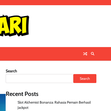
Search
Search
Recent Posts
Slot Alchemist Bonanza: Rahasia Pemain Berhasil
Jackpot