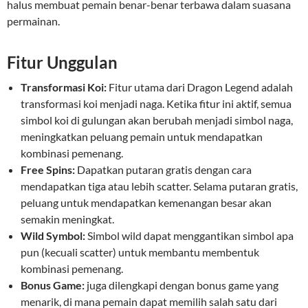
halus membuat pemain benar-benar terbawa dalam suasana
permainan.
Fitur Unggulan
Transformasi Koi:
Fitur utama dari Dragon Legend adalah
transformasi koi menjadi naga. Ketika fitur ini aktif, semua
simbol koi di gulungan akan berubah menjadi simbol naga,
meningkatkan peluang pemain untuk mendapatkan
kombinasi pemenang.
Free Spins:
Dapatkan putaran gratis dengan cara
mendapatkan tiga atau lebih scatter. Selama putaran gratis,
peluang untuk mendapatkan kemenangan besar akan
semakin meningkat.
Wild Symbol:
Simbol wild dapat menggantikan simbol apa
pun (kecuali scatter) untuk membantu membentuk
kombinasi pemenang.
Bonus Game:
juga dilengkapi dengan bonus game yang
menarik, di mana pemain dapat memilih salah satu dari