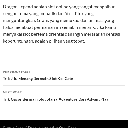
Dragon Legend adalah slot online yang sangat menghibur
dengan tema yang menarik dan fitur-fitur yang
menguntungkan. Grafis yang memukau dan animasi yang
halus membuat permainan ini semakin menarik. Jika kamu
menyukai slot bertema oriental dan ingin merasakan sensasi
keberuntungan, adalah pilihan yang tepat.
Post
PREVIOUS POST
navigation
Trik Jitu Menang Bermain Slot Koi Gate
NEXT POST
Trik Gacor Bermain Slot Starry Adventure Dari Advant Play
Privacy Policy
Proudly powered by WordPress