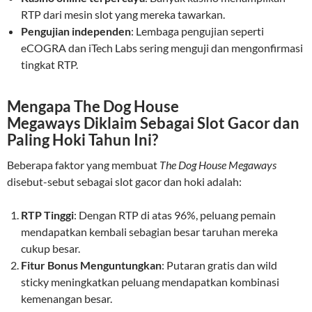
RTP dari mesin slot yang mereka tawarkan.
Pengujian independen
: Lembaga pengujian seperti
eCOGRA dan iTech Labs sering menguji dan mengonfirmasi
tingkat RTP.
Mengapa The Dog House
Megaways Diklaim Sebagai Slot Gacor dan
Paling Hoki Tahun Ini?
Beberapa faktor yang membuat
The Dog House Megaways
disebut-sebut sebagai slot gacor dan hoki adalah:
RTP Tinggi
: Dengan RTP di atas 96%, peluang pemain
mendapatkan kembali sebagian besar taruhan mereka
cukup besar.
Fitur Bonus Menguntungkan
: Putaran gratis dan wild
sticky meningkatkan peluang mendapatkan kombinasi
kemenangan besar.