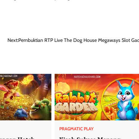
Next:
Pembuktian RTP Live The Dog House Megaways Slot Gac
PRAGMATIC PLAY