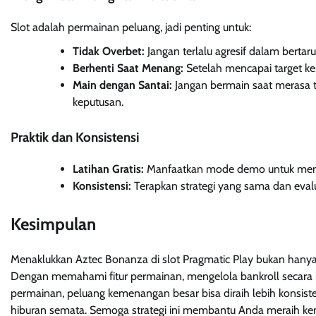
Slot adalah permainan peluang, jadi penting untuk:
Tidak Overbet:
Jangan terlalu agresif dalam bertar
Berhenti Saat Menang:
Setelah mencapai target ke
Main dengan Santai:
Jangan bermain saat merasa 
keputusan.
Praktik dan Konsistensi
Latihan Gratis:
Manfaatkan mode demo untuk memah
Konsistensi:
Terapkan strategi yang sama dan evalu
Kesimpulan
Menaklukkan Aztec Bonanza di slot Pragmatic Play bukan hanya s
Dengan memahami fitur permainan, mengelola bankroll secara 
permainan, peluang kemenangan besar bisa diraih lebih konsiste
hiburan semata. Semoga strategi ini membantu Anda meraih 