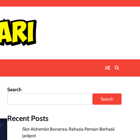
Search
Search
Recent Posts
Slot Alchemist Bonanza: Rahasia Pemain Berhasil
Jackpot