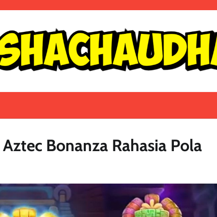
 Aztec Bonanza Rahasia Pola