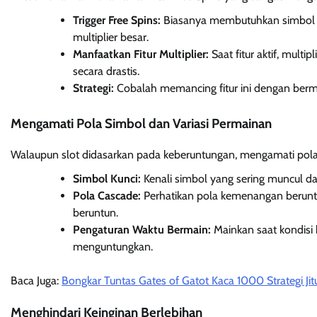
Trigger Free Spins:
Biasanya membutuhkan simbol sca
multiplier besar.
Manfaatkan Fitur Multiplier:
Saat fitur aktif, mult
secara drastis.
Strategi:
Cobalah memancing fitur ini dengan berma
Mengamati Pola Simbol dan Variasi Permainan
Walaupun slot didasarkan pada keberuntungan, mengamati pol
Simbol Kunci:
Kenali simbol yang sering muncul dan 
Pola Cascade:
Perhatikan pola kemenangan berunt
beruntun.
Pengaturan Waktu Bermain:
Mainkan saat kondisi
menguntungkan.
Baca Juga:
Bongkar Tuntas Gates of Gatot Kaca 1000 Strategi Jit
Menghindari Keinginan Berlebihan