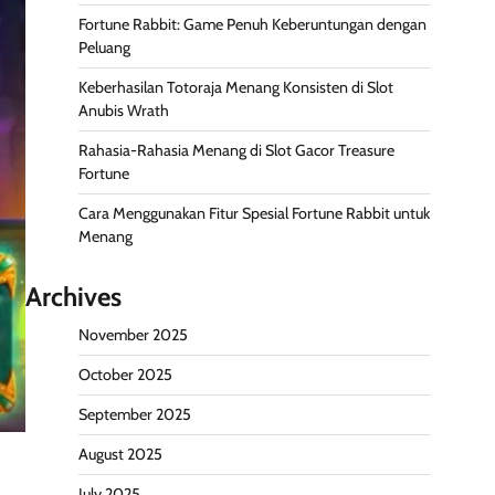
Fortune Rabbit: Game Penuh Keberuntungan dengan
Peluang
Keberhasilan Totoraja Menang Konsisten di Slot
Anubis Wrath
Rahasia-Rahasia Menang di Slot Gacor Treasure
Fortune
Cara Menggunakan Fitur Spesial Fortune Rabbit untuk
Menang
Archives
November 2025
October 2025
September 2025
August 2025
July 2025