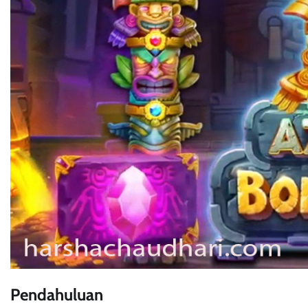
Pendahuluan