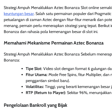
Strategi Ampuh Menaklukkan Aztec Bonanza Slot online semakin
keuntungan besar
. Salah satu permainan populer dari Pragmati
petualangan di zaman Aztec dengan fitur-fitur menarik dan p
menang, pemain perlu menerapkan strategi yang tepat. Berikut 
Bonanza dan rahasia pola kemenangan besar di slot ini.
Memahami Mekanisme Permainan Aztec Bonanza
Strategi Ampuh Menaklukkan Aztec Bonanza Sebelum menerapkan
Bonanza:
Tipe Slot:
Video slot dengan format 6 gulungan dan
Fitur Utama:
Mode Free Spins, fitur Multiplier, 
penggantian simbol baru).
Volatilitas:
Tinggi, yang berarti kemenangan besar 
RTP (Return to Player):
Sekitar 96%, menunjukkan 
Pengelolaan Bankroll yang Bijak