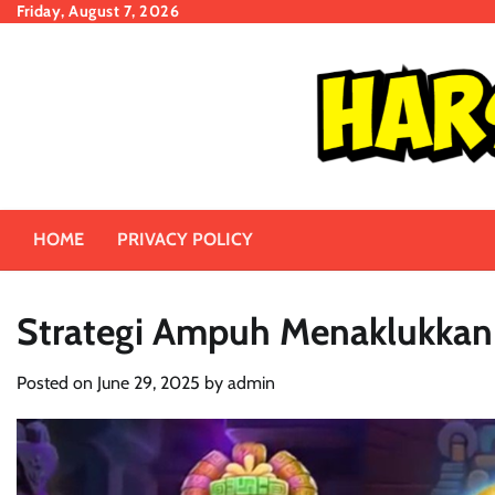
Skip
Friday, August 7, 2026
to
content
HOME
PRIVACY POLICY
Strategi Ampuh Menaklukkan
Posted on
June 29, 2025
by
admin