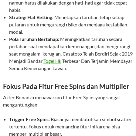
namun harus dilakukan dengan hati-hati agar tidak cepat
habis.
Strategi Flat Betting:
Menetapkan taruhan tetap setiap
putaran untuk mengurangi risiko dan menjaga kestabilan
modal.
Pola Taruhan Bertahap:
Meningkatkan taruhan secara
perlahan saat mendapatkan kemenangan, dan mengurangi
saat mengalami kerugian. Casatoto Telah Berdiri Sejak 2019
Menjadi Bandar
Togel Hk
Terbesar Dan Terjamin Membayar
Semua Kemenangan Lawan.
Fokus Pada Fitur Free Spins dan Multiplier
Aztec Bonanza menawarkan fitur Free Spins yang sangat
menguntungkan:
Trigger Free Spins:
Biasanya membutuhkan simbol scatter
tertentu. Fokus untuk memancing fitur ini karena bisa
memberi multiplier besar.