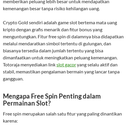
memberikan peluang lebih besar untuk mendapatkan
kemenangan besar tanpa risiko kehilangan uang.
Crypto Gold sendiri adalah game slot bertema mata uang
kripto dengan grafis menarik dan fitur bonus yang
menguntungkan. Fitur free spin di dalamnya bisa didapatkan
melalui mendaratkan simbol tertentu di gulungan, dan
biasanya tersedia dalam jumlah tertentu yang bisa
dimanfaatkan untuk meningkatkan peluang kemenangan.
Totoraja menyediakan link
slot gacor
yang selalu aktif dan
stabil, memastikan pengalaman bermain yang lancar tanpa
gangguan.
Mengapa Free Spin Penting dalam
Permainan Slot?
Free spin merupakan salah satu fitur yang paling dinantikan
karena: