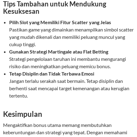
Tips Tambahan untuk Mendukung
Kesuksesan
Pilih Slot yang Memiliki Fitur Scatter yang Jelas
Pastikan game yang dimainkan menampilkan simbol scatter
yang mudah dikenali dan memiliki peluang muncul yang
cukup tinggi.
Gunakan Strategi Martingale atau Flat Betting
Strategi pengelolaan taruhan ini membantu mengurangi
risiko dan meningkatkan peluang memicu bonus.
Tetap Disiplin dan Tidak Terbawa Emosi
Jangan terlalu serakah saat bermain. Tetap disiplin dan
berhenti saat mencapai target kemenangan atau kerugian
tertentu.
Kesimpulan
Mengaktifkan bonus utama memang membutuhkan
keberuntungan dan strategi yang tepat. Dengan memahami