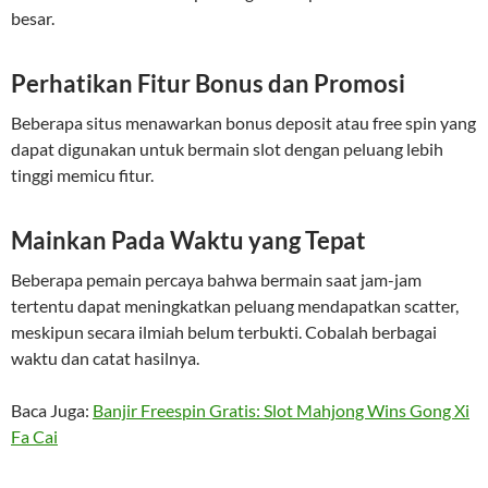
besar.
Perhatikan Fitur Bonus dan Promosi
Beberapa situs menawarkan bonus deposit atau free spin yang
dapat digunakan untuk bermain slot dengan peluang lebih
tinggi memicu fitur.
Mainkan Pada Waktu yang Tepat
Beberapa pemain percaya bahwa bermain saat jam-jam
tertentu dapat meningkatkan peluang mendapatkan scatter,
meskipun secara ilmiah belum terbukti. Cobalah berbagai
waktu dan catat hasilnya.
Baca Juga:
Banjir Freespin Gratis: Slot Mahjong Wins Gong Xi
Fa Cai