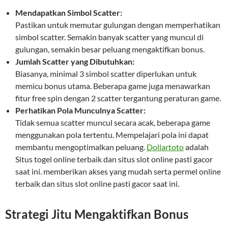
Mendapatkan Simbol Scatter:
Pastikan untuk memutar gulungan dengan memperhatikan
simbol scatter. Semakin banyak scatter yang muncul di
gulungan, semakin besar peluang mengaktifkan bonus.
Jumlah Scatter yang Dibutuhkan:
Biasanya, minimal 3 simbol scatter diperlukan untuk
memicu bonus utama. Beberapa game juga menawarkan
fitur free spin dengan 2 scatter tergantung peraturan game.
Perhatikan Pola Munculnya Scatter:
Tidak semua scatter muncul secara acak, beberapa game
menggunakan pola tertentu. Mempelajari pola ini dapat
membantu mengoptimalkan peluang.
Dollartoto
adalah
Situs togel online terbaik dan situs slot online pasti gacor
saat ini. memberikan akses yang mudah serta permel online
terbaik dan situs slot online pasti gacor saat ini.
Strategi Jitu Mengaktifkan Bonus