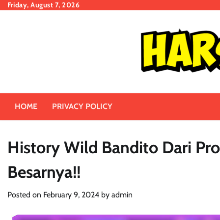
Skip
Friday, August 7, 2026
to
content
HOME
PRIVACY POLICY
History Wild Bandito Dari Pro
Besarnya!!
Posted on
February 9, 2024
by
admin