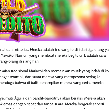
enal dan misterius. Mereka adalah trio yang terdiri dari tiga orang y
an Meksiko. Namun, yang membuat mereka begitu unik adalah cara
ng-orang di siang hari.
kaian tradisional Mariachi dan memainkan musik yang indah di ko
angat terampil, dan suara mereka yang mempesona sering kali
enduga bahwa di balik penampilan mereka yang ceria, mereka
limuti, Águila dan bandit-banditnya akan beraksi. Mereka akan
emas dengan cepat dan tanpa suara. Mereka bergerak seperti