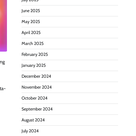
June 2025
May 2025
April 2025
March 2025
February 2025
ang
January 2025
December 2024
November 2024
ta-
October 2024
September 2024
August 2024
July 2024