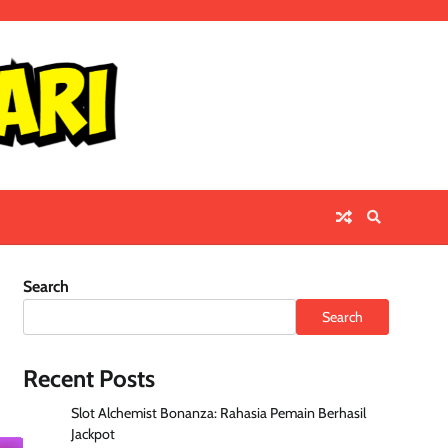
Search
Search
Recent Posts
Slot Alchemist Bonanza: Rahasia Pemain Berhasil
Jackpot