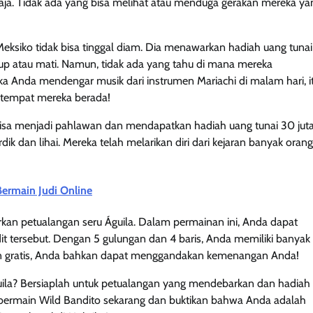
aja. Tidak ada yang bisa melihat atau menduga gerakan mereka ya
Meksiko tidak bisa tinggal diam. Dia menawarkan hadiah uang tunai
dup atau mati. Namun, tidak ada yang tahu di mana mereka
 Anda mendengar musik dari instrumen Mariachi di malam hari, i
e tempat mereka berada!
sa menjadi pahlawan dan mendapatkan hadiah uang tunai 30 juta
ik dan lihai. Mereka telah melarikan diri dari kejaran banyak orang
ermain Judi Online
kan petualangan seru Águila. Dalam permainan ini, Anda dapat
tersebut. Dengan 5 gulungan dan 4 baris, Anda memiliki banyak
an gratis, Anda bahkan dapat menggandakan kemenangan Anda!
ila? Bersiaplah untuk petualangan yang mendebarkan dan hadiah
 bermain Wild Bandito sekarang dan buktikan bahwa Anda adalah