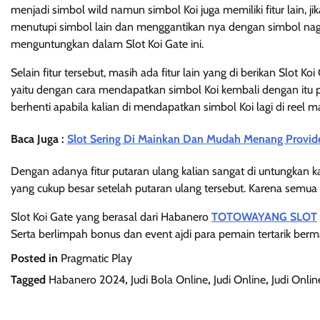
menjadi simbol wild namun simbol Koi juga memiliki fitur lain,
menutupi simbol lain dan menggantikan nya dengan simbol nag
menguntungkan dalam Slot Koi Gate ini.
Selain fitur tersebut, masih ada fitur lain yang di berikan Slot K
yaitu dengan cara mendapatkan simbol Koi kembali dengan itu p
berhenti apabila kalian di mendapatkan simbol Koi lagi di reel 
Baca Juga :
Slot Sering Di Mainkan Dan Mudah Menang Provid
Dengan adanya fitur putaran ulang kalian sangat di untungkan 
yang cukup besar setelah putaran ulang tersebut. Karena semua
Slot Koi Gate yang berasal dari Habanero
TOTOWAYANG SLOT
Serta berlimpah bonus dan event ajdi para pemain tertarik berm
Posted in
Pragmatic Play
Tagged
Habanero 2024
,
Judi Bola Online
,
Judi Online
,
Judi Onli