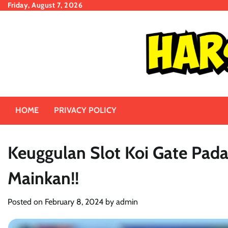
Skip
Friday, August 7, 2026
to
content
HOME
PRIVACY POLICY
Keuggulan Slot Koi Gate Pada
Mainkan!!
Posted on
February 8, 2024
by
admin