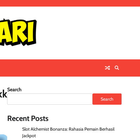
Search
kk
Search
Recent Posts
Slot Alchemist Bonanza: Rahasia Pemain Berhasil
Jackpot