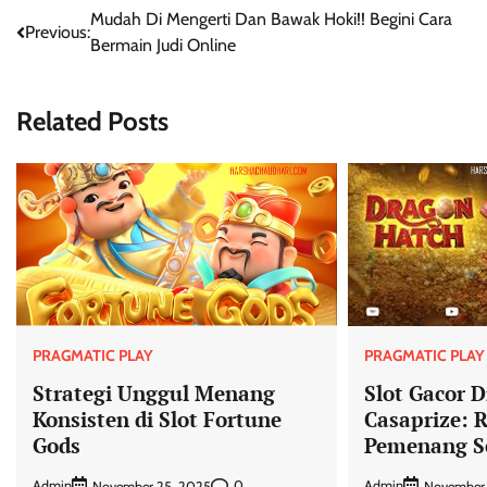
Post
Mudah Di Mengerti Dan Bawak Hoki!! Begini Cara
Previous:
Bermain Judi Online
navigation
Related Posts
PRAGMATIC PLAY
PRAGMATIC PLAY
Strategi Unggul Menang
Slot Gacor 
Konsisten di Slot Fortune
Casaprize: 
Gods
Pemenang Se
Admin
0
Admin
November 25, 2025
November 