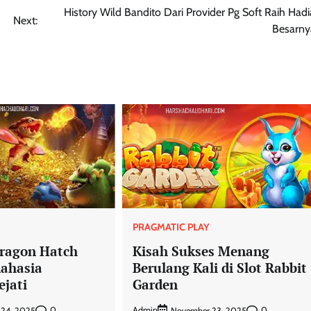
History Wild Bandito Dari Provider Pg Soft Raih Had
Next:
Besarny
PRAGMATIC PLAY
Dragon Hatch
Kisah Sukses Menang
Rahasia
Berulang Kali di Slot Rabbit
jati
Garden
0
Admin
0
24, 2025
November 23, 2025