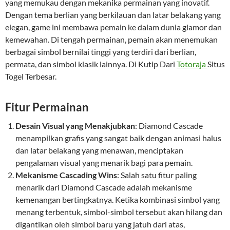
yang memukau dengan mekanika permainan yang inovatif.
Dengan tema berlian yang berkilauan dan latar belakang yang
elegan, game ini membawa pemain ke dalam dunia glamor dan
kemewahan. Di tengah permainan, pemain akan menemukan
berbagai simbol bernilai tinggi yang terdiri dari berlian,
permata, dan simbol klasik lainnya. Di Kutip Dari
Totoraja
Situs
Togel Terbesar.
Fitur Permainan
Desain Visual yang Menakjubkan
: Diamond Cascade
menampilkan grafis yang sangat baik dengan animasi halus
dan latar belakang yang menawan, menciptakan
pengalaman visual yang menarik bagi para pemain.
Mekanisme Cascading Wins
: Salah satu fitur paling
menarik dari Diamond Cascade adalah mekanisme
kemenangan bertingkatnya. Ketika kombinasi simbol yang
menang terbentuk, simbol-simbol tersebut akan hilang dan
digantikan oleh simbol baru yang jatuh dari atas,