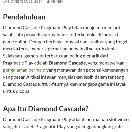
NOVEMBER 28, 2024
ADMIN
Pendahuluan
Diamond Cascade Pragmatic Play telah menjelma menjadi
salah satu penyedia permainan slot terkemuka di industri
game online. Dengan berbagai inovasi dan kualitas yang tinggi,
mereka terus menarik perhatian pemain di seluruh dunia.
Salah satu game slot terbaru dan paling menarik dari
Pragmatic Play adalah
Diamond Cascade
, yang menawarkan
pengalaman bermain
yang menawan dan potensi kemenangan
yang besar. Artikel ini akan menjelaskan lebih dalam tentang
Diamond Cascade, fitur-fiturnya, dan mengapa game ini layak
untuk dicoba.
Apa Itu Diamond Cascade?
Diamond Cascade Pragmatic Play adalah permainan slot video
yang dirilis oleh Pragmatic Play, yang menggabungkan grafik