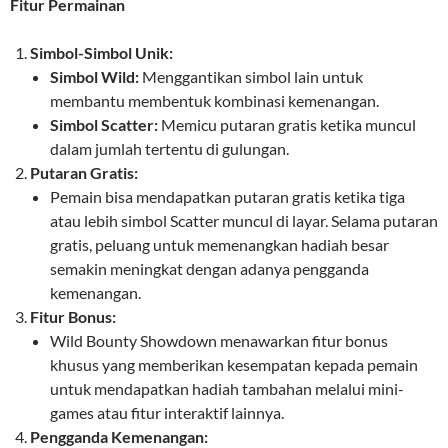
Fitur Permainan
Simbol-Simbol Unik:
Simbol Wild:
Menggantikan simbol lain untuk
membantu membentuk kombinasi kemenangan.
Simbol Scatter:
Memicu putaran gratis ketika muncul
dalam jumlah tertentu di gulungan.
Putaran Gratis:
Pemain bisa mendapatkan putaran gratis ketika tiga
atau lebih simbol Scatter muncul di layar. Selama putaran
gratis, peluang untuk memenangkan hadiah besar
semakin meningkat dengan adanya pengganda
kemenangan.
Fitur Bonus:
Wild Bounty Showdown menawarkan fitur bonus
khusus yang memberikan kesempatan kepada pemain
untuk mendapatkan hadiah tambahan melalui mini-
games atau fitur interaktif lainnya.
Pengganda Kemenangan: