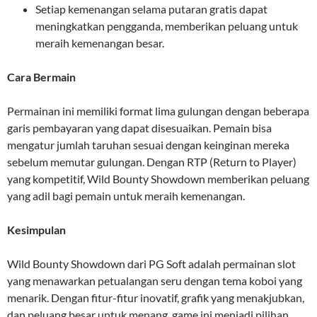
Setiap kemenangan selama putaran gratis dapat
meningkatkan pengganda, memberikan peluang untuk
meraih kemenangan besar.
Cara Bermain
Permainan ini memiliki format lima gulungan dengan beberapa
garis pembayaran yang dapat disesuaikan. Pemain bisa
mengatur jumlah taruhan sesuai dengan keinginan mereka
sebelum memutar gulungan. Dengan RTP (Return to Player)
yang kompetitif, Wild Bounty Showdown memberikan peluang
yang adil bagi pemain untuk meraih kemenangan.
Kesimpulan
Wild Bounty Showdown dari PG Soft adalah permainan slot
yang menawarkan petualangan seru dengan tema koboi yang
menarik. Dengan fitur-fitur inovatif, grafik yang menakjubkan,
dan peluang besar untuk menang, game ini menjadi pilihan