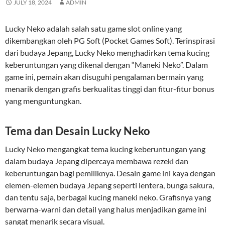
JULY 18, 2024
ADMIN
Lucky Neko adalah salah satu game slot online yang
dikembangkan oleh PG Soft (Pocket Games Soft). Terinspirasi
dari budaya Jepang, Lucky Neko menghadirkan tema kucing
keberuntungan yang dikenal dengan “Maneki Neko”. Dalam
game ini, pemain akan disuguhi pengalaman bermain yang
menarik dengan grafis berkualitas tinggi dan fitur-fitur bonus
yang menguntungkan.
Tema dan Desain Lucky Neko
Lucky Neko mengangkat tema kucing keberuntungan yang
dalam budaya Jepang dipercaya membawa rezeki dan
keberuntungan bagi pemiliknya. Desain game ini kaya dengan
elemen-elemen budaya Jepang seperti lentera, bunga sakura,
dan tentu saja, berbagai kucing maneki neko. Grafisnya yang
berwarna-warni dan detail yang halus menjadikan game ini
sangat menarik secara visual.