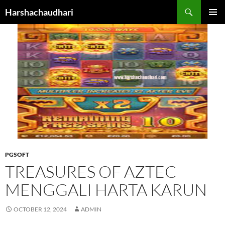
Skip
Harshachaudhari
to
PRIMAR
content
MENU
PGSOFT
TREASURES OF AZTEC
MENGGALI HARTA KARUN
OCTOBER 12, 2024
ADMIN