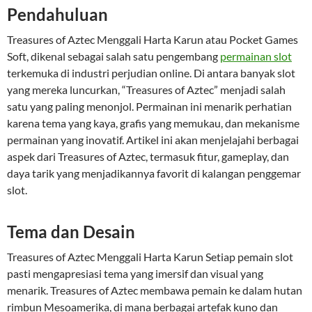
Pendahuluan
Treasures of Aztec Menggali Harta Karun atau Pocket Games
Soft, dikenal sebagai salah satu pengembang
permainan slot
terkemuka di industri perjudian online. Di antara banyak slot
yang mereka luncurkan, “Treasures of Aztec” menjadi salah
satu yang paling menonjol. Permainan ini menarik perhatian
karena tema yang kaya, grafis yang memukau, dan mekanisme
permainan yang inovatif. Artikel ini akan menjelajahi berbagai
aspek dari Treasures of Aztec, termasuk fitur, gameplay, dan
daya tarik yang menjadikannya favorit di kalangan penggemar
slot.
Tema dan Desain
Treasures of Aztec Menggali Harta Karun Setiap pemain slot
pasti mengapresiasi tema yang imersif dan visual yang
menarik. Treasures of Aztec membawa pemain ke dalam hutan
rimbun Mesoamerika, di mana berbagai artefak kuno dan