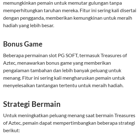
memungkinkan pemain untuk memutar gulungan tanpa
memperhitungkan taruhan mereka. Fitur ini sering kali disertai
dengan pengganda, memberikan kemungkinan untuk meraih
hadiah yang lebih besar.
Bonus Game
Beberapa permainan slot PG SOFT, termasuk Treasures of
Aztec, menawarkan bonus game yang memberikan
pengalaman tambahan dan lebih banyak peluang untuk
menang. Fitur ini sering kali mengharuskan pemain untuk
menyelesaikan tantangan tertentu untuk meraih hadiah.
Strategi Bermain
Untuk meningkatkan peluang menang saat bermain Treasures
of Aztec, pemain dapat mempertimbangkan beberapa strategi
berikut: