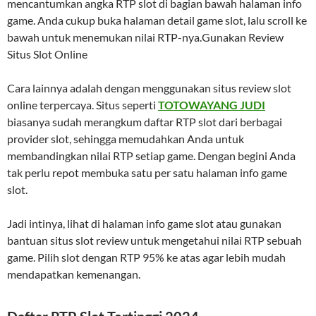
mencantumkan angka RTP slot di bagian bawah halaman info
game. Anda cukup buka halaman detail game slot, lalu scroll ke
bawah untuk menemukan nilai RTP-nya.Gunakan Review
Situs Slot Online
Cara lainnya adalah dengan menggunakan situs review slot
online terpercaya. Situs seperti
TOTOWAYANG JUDI
biasanya sudah merangkum daftar RTP slot dari berbagai
provider slot, sehingga memudahkan Anda untuk
membandingkan nilai RTP setiap game. Dengan begini Anda
tak perlu repot membuka satu per satu halaman info game
slot.
Jadi intinya, lihat di halaman info game slot atau gunakan
bantuan situs slot review untuk mengetahui nilai RTP sebuah
game. Pilih slot dengan RTP 95% ke atas agar lebih mudah
mendapatkan kemenangan.