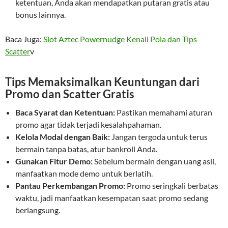
ketentuan, Anda akan mendapatkan putaran gratis atau
bonus lainnya.
Baca Juga:
Slot Aztec Powernudge Kenali Pola dan Tips
Scatter
v
Tips Memaksimalkan Keuntungan dari
Promo dan Scatter Gratis
Baca Syarat dan Ketentuan:
Pastikan memahami aturan
promo agar tidak terjadi kesalahpahaman.
Kelola Modal dengan Baik:
Jangan tergoda untuk terus
bermain tanpa batas, atur bankroll Anda.
Gunakan Fitur Demo:
Sebelum bermain dengan uang asli,
manfaatkan mode demo untuk berlatih.
Pantau Perkembangan Promo:
Promo seringkali berbatas
waktu, jadi manfaatkan kesempatan saat promo sedang
berlangsung.