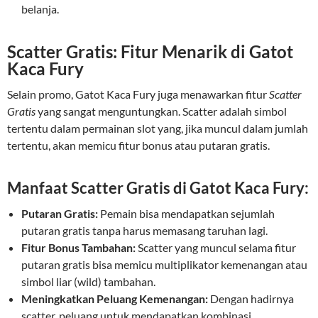
belanja.
Scatter Gratis: Fitur Menarik di Gatot
Kaca Fury
Selain promo, Gatot Kaca Fury juga menawarkan fitur
Scatter
Gratis
yang sangat menguntungkan. Scatter adalah simbol
tertentu dalam permainan slot yang, jika muncul dalam jumlah
tertentu, akan memicu fitur bonus atau putaran gratis.
Manfaat Scatter Gratis di Gatot Kaca Fury:
Putaran Gratis:
Pemain bisa mendapatkan sejumlah
putaran gratis tanpa harus memasang taruhan lagi.
Fitur Bonus Tambahan:
Scatter yang muncul selama fitur
putaran gratis bisa memicu multiplikator kemenangan atau
simbol liar (wild) tambahan.
Meningkatkan Peluang Kemenangan:
Dengan hadirnya
scatter, peluang untuk mendapatkan kombinasi