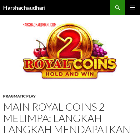
Skip
Harshachaudhari
to
PRIMAR
content
MENU
PRAGMATIC PLAY
MAIN ROYAL COINS 2
MELIMPA: LANGKAH-
LANGKAH MENDAPATKAN