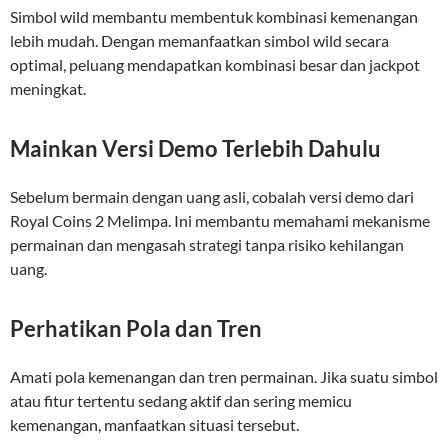
Simbol wild membantu membentuk kombinasi kemenangan
lebih mudah. Dengan memanfaatkan simbol wild secara
optimal, peluang mendapatkan kombinasi besar dan jackpot
meningkat.
Mainkan Versi Demo Terlebih Dahulu
Sebelum bermain dengan uang asli, cobalah versi demo dari
Royal Coins 2 Melimpa. Ini membantu memahami mekanisme
permainan dan mengasah strategi tanpa risiko kehilangan
uang.
Perhatikan Pola dan Tren
Amati pola kemenangan dan tren permainan. Jika suatu simbol
atau fitur tertentu sedang aktif dan sering memicu
kemenangan, manfaatkan situasi tersebut.