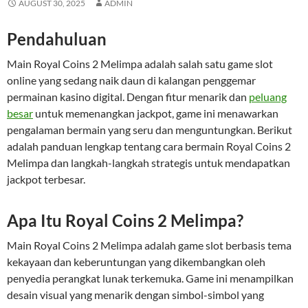
AUGUST 30, 2025
ADMIN
Pendahuluan
Main Royal Coins 2 Melimpa adalah salah satu game slot
online yang sedang naik daun di kalangan penggemar
permainan kasino digital. Dengan fitur menarik dan
peluang
besar
untuk memenangkan jackpot, game ini menawarkan
pengalaman bermain yang seru dan menguntungkan. Berikut
adalah panduan lengkap tentang cara bermain Royal Coins 2
Melimpa dan langkah-langkah strategis untuk mendapatkan
jackpot terbesar.
Apa Itu Royal Coins 2 Melimpa?
Main Royal Coins 2 Melimpa adalah game slot berbasis tema
kekayaan dan keberuntungan yang dikembangkan oleh
penyedia perangkat lunak terkemuka. Game ini menampilkan
desain visual yang menarik dengan simbol-simbol yang