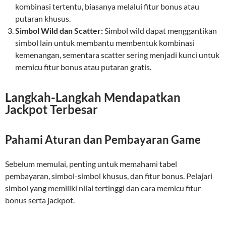
kombinasi tertentu, biasanya melalui fitur bonus atau
putaran khusus.
Simbol Wild dan Scatter:
Simbol wild dapat menggantikan
simbol lain untuk membantu membentuk kombinasi
kemenangan, sementara scatter sering menjadi kunci untuk
memicu fitur bonus atau putaran gratis.
Langkah-Langkah Mendapatkan
Jackpot Terbesar
Pahami Aturan dan Pembayaran Game
Sebelum memulai, penting untuk memahami tabel
pembayaran, simbol-simbol khusus, dan fitur bonus. Pelajari
simbol yang memiliki nilai tertinggi dan cara memicu fitur
bonus serta jackpot.