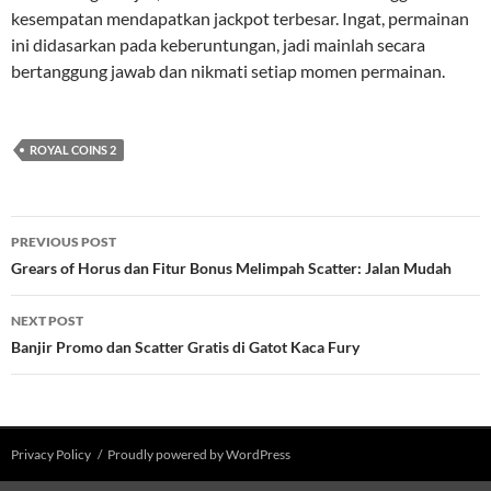
kesempatan mendapatkan jackpot terbesar. Ingat, permainan
ini didasarkan pada keberuntungan, jadi mainlah secara
bertanggung jawab dan nikmati setiap momen permainan.
ROYAL COINS 2
Post
PREVIOUS POST
navigation
Grears of Horus dan Fitur Bonus Melimpah Scatter: Jalan Mudah
NEXT POST
Banjir Promo dan Scatter Gratis di Gatot Kaca Fury
Privacy Policy
Proudly powered by WordPress