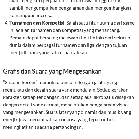
akan mengikuti perjalanan tim dari awal hingga akhir,
sambil mengumpulkan pengalaman dan mengembangkan
kemampuan mereka.
Turnamen dan Kompetisi
: Salah satu fitur utama dari game
ini adalah turnamen dan kompetisi yang menantang.
Pemain dapat bersaing melawan tim-tim lain dari seluruh
dunia dalam berbagai turnamen dan liga, dengan tujuan
menjadi juara yang tak terbantahkan.
Grafis dan Suara yang Mengesankan
“Shaolin Soccer” memukau pemain dengan grafis yang
memukau dan desain suara yang mendalam. Setiap gerakan
karakter, setiap tendangan, dan setiap aksi akrobatik disajikan
dengan detail yang cermat, menciptakan pengalaman visual
yang mengesankan. Suara latar yang dinamis dan musik yang
enerjik juga menambahkan nuansa yang tepat untuk
meningkatkan suasana pertandingan.