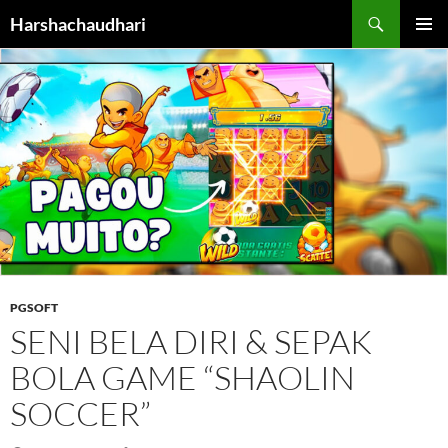
Skip
Harshachaudhari
to
PRIMAR
content
MENU
PGSOFT
SENI BELA DIRI & SEPAK
BOLA GAME “SHAOLIN
SOCCER”