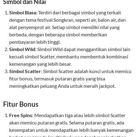
Simbol dan Nilai
Simbol Biasa
: Terdiri dari berbagai simbol yang terkait
dengan tema festival Songkran, seperti air, balon air, dan
alat penyemprot air. Setiap simbol memiliki nilai yang
berbeda, dengan beberapa simbol memberikan
pembayaran lebih tinggi.
Simbol Wild
: Simbol Wild dapat menggantikan simbol lain
kecuali simbol Scatter, membantu membentuk kombinasi
kemenangan yang lebih besar.
Simbol Scatter
: Simbol Scatter adalah kunci untuk memicu
fitur bonus, termasuk putaran gratis yang bisa
meningkatkan peluang Anda untuk meraih jackpot.
Fitur Bonus
Free Spins
: Mendapatkan tiga atau lebih simbol Scatter
akan memicu putaran gratis. Selama putaran gratis, ada
kesempatan untuk mendapatkan lebih banyak kemenangan