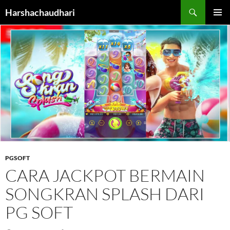
Skip
Harshachaudhari
to
PRIMAR
content
MENU
PGSOFT
CARA JACKPOT BERMAIN
SONGKRAN SPLASH DARI
PG SOFT