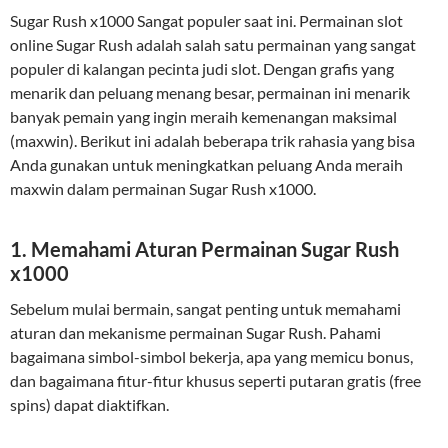
Sugar Rush x1000 Sangat populer saat ini. Permainan slot
online Sugar Rush adalah salah satu permainan yang sangat
populer di kalangan pecinta judi slot. Dengan grafis yang
menarik dan peluang menang besar, permainan ini menarik
banyak pemain yang ingin meraih kemenangan maksimal
(maxwin). Berikut ini adalah beberapa trik rahasia yang bisa
Anda gunakan untuk meningkatkan peluang Anda meraih
maxwin dalam permainan Sugar Rush x1000.
1. Memahami Aturan Permainan Sugar Rush
x1000
Sebelum mulai bermain, sangat penting untuk memahami
aturan dan mekanisme permainan Sugar Rush. Pahami
bagaimana simbol-simbol bekerja, apa yang memicu bonus,
dan bagaimana fitur-fitur khusus seperti putaran gratis (free
spins) dapat diaktifkan.