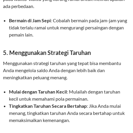
ada perbedaan.
Bermain di Jam Sepi
: Cobalah bermain pada jam-jam yang
tidak terlalu ramai untuk mengurangi persaingan dengan
pemain lain.
5.
Menggunakan Strategi Taruhan
Menggunakan strategi taruhan yang tepat bisa membantu
Anda mengelola saldo Anda dengan lebih baik dan
meningkatkan peluang menang.
Mulai dengan Taruhan Kecil
: Mulailah dengan taruhan
kecil untuk memahami pola permainan.
Tingkatkan Taruhan Secara Bertahap
: Jika Anda mulai
menang, tingkatkan taruhan Anda secara bertahap untuk
memaksimalkan kemenangan.