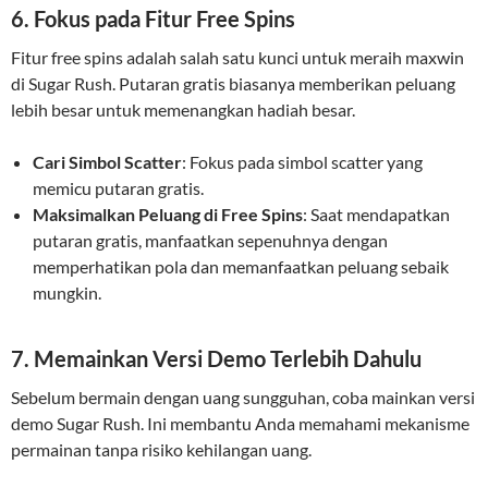
6.
Fokus pada Fitur Free Spins
Fitur free spins adalah salah satu kunci untuk meraih maxwin
di Sugar Rush. Putaran gratis biasanya memberikan peluang
lebih besar untuk memenangkan hadiah besar.
Cari Simbol Scatter
: Fokus pada simbol scatter yang
memicu putaran gratis.
Maksimalkan Peluang di Free Spins
: Saat mendapatkan
putaran gratis, manfaatkan sepenuhnya dengan
memperhatikan pola dan memanfaatkan peluang sebaik
mungkin.
7.
Memainkan Versi Demo Terlebih Dahulu
Sebelum bermain dengan uang sungguhan, coba mainkan versi
demo Sugar Rush. Ini membantu Anda memahami mekanisme
permainan tanpa risiko kehilangan uang.