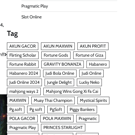
Pragmatic Play
Slot Online
24
,
Tag
AKUN GACOR
AKUN MAXWIN
AKUN PROFIT
n!!
Flirting Scholar
Fortune Gods
Fortune of Giza
Fortune Rabbit
GRAVITY BONANZA
Habanero
Habanero 2024
Judi Bola Online
Judi Online
Judi Online 2024
Jungle Delight
Lucky Neko
mahjong ways 2
Mahjong Wins Gong Xi Fa Cai
MAXWIN
Muay Thai Champion
Mystical Spirits
Pg.soft
Pg soft
PgSoft
Piggy Bankers
POLA GACOR
POLA MAXWIN
Pragmatic
Pragmatic Play
PRINCES STARLIGHT