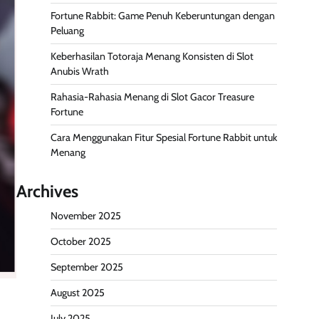
Fortune Rabbit: Game Penuh Keberuntungan dengan
Peluang
Keberhasilan Totoraja Menang Konsisten di Slot
Anubis Wrath
Rahasia-Rahasia Menang di Slot Gacor Treasure
Fortune
Cara Menggunakan Fitur Spesial Fortune Rabbit untuk
Menang
Archives
November 2025
October 2025
September 2025
August 2025
July 2025