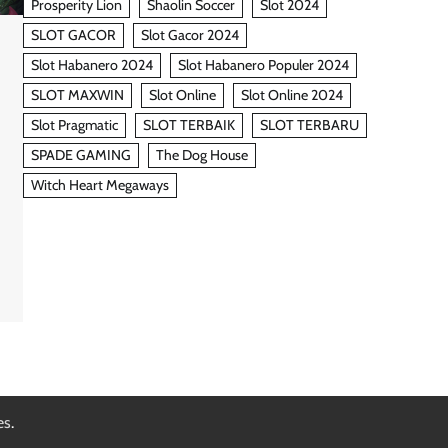
Prosperity Lion
Shaolin Soccer
Slot 2024
SLOT GACOR
Slot Gacor 2024
Slot Habanero 2024
Slot Habanero Populer 2024
SLOT MAXWIN
Slot Online
Slot Online 2024
Slot Pragmatic
SLOT TERBAIK
SLOT TERBARU
SPADE GAMING
The Dog House
Witch Heart Megaways
es
.