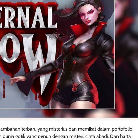
nambahan terbaru yang misterius dan memikat dalam portofolio
unia gotik yang penuh dengan misteri, cinta abadi. Dan harta