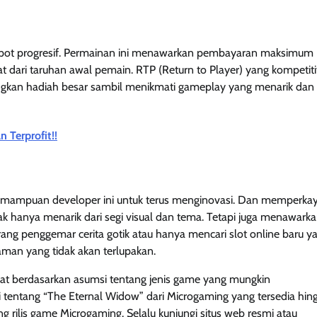
kpot progresif. Permainan ini menawarkan pembayaran maksimum
 dari taruhan awal pemain. RTP (Return to Player) yang kompetiti
gkan hadiah besar sambil menikmati gameplay yang menarik dan
 Terprofit!!
kemampuan developer ini untuk terus menginovasi. Dan memperka
k hanya menarik dari segi visual dan tema. Tetapi juga menawark
 penggemar cerita gotik atau hanya mencari slot online baru y
man yang tidak akan terlupakan.
buat berdasarkan asumsi tentang jenis game yang mungkin
 tentang “The Eternal Widow” dari Microgaming yang tersedia hin
ang rilis game Microgaming. Selalu kunjungi situs web resmi atau