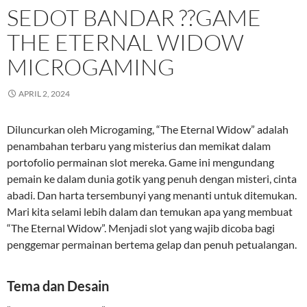
SEDOT BANDAR ??GAME
THE ETERNAL WIDOW
MICROGAMING
APRIL 2, 2024
Diluncurkan oleh Microgaming, “The Eternal Widow” adalah
penambahan terbaru yang misterius dan memikat dalam
portofolio permainan slot mereka. Game ini mengundang
pemain ke dalam dunia gotik yang penuh dengan misteri, cinta
abadi. Dan harta tersembunyi yang menanti untuk ditemukan.
Mari kita selami lebih dalam dan temukan apa yang membuat
“The Eternal Widow”. Menjadi slot yang wajib dicoba bagi
penggemar permainan bertema gelap dan penuh petualangan.
Tema dan Desain