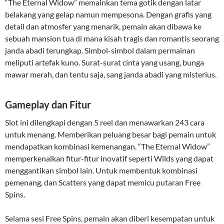
“The Eternal Widow” memainkan tema gotik dengan latar
belakang yang gelap namun mempesona. Dengan grafis yang
detail dan atmosfer yang menarik, pemain akan dibawa ke
sebuah mansion tua di mana kisah tragis dan romantis seorang
janda abadi terungkap. Simbol-simbol dalam permainan
meliputi artefak kuno. Surat-surat cinta yang usang, bunga
mawar merah, dan tentu saja, sang janda abadi yang misterius.
Gameplay dan Fitur
Slot ini dilengkapi dengan 5 reel dan menawarkan 243 cara
untuk menang. Memberikan peluang besar bagi pemain untuk
mendapatkan kombinasi kemenangan. “The Eternal Widow”
memperkenalkan fitur-fitur inovatif seperti Wilds yang dapat
menggantikan simbol lain. Untuk membentuk kombinasi
pemenang, dan Scatters yang dapat memicu putaran Free
Spins.
Selama sesi Free Spins, pemain akan diberi kesempatan untuk