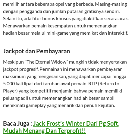
memilih antara beberapa opsi yang berbeda. Masing-masing
dengan pengganda dan jumlah putaran gratisnya sendiri.
Selain itu, ada fitur bonus khusus yang diaktifkan secara acak.
Menawarkan pemain kesempatan untuk memenangkan
hadiah besar melalui mini-game yang memikat dan interaktif.
Jackpot dan Pembayaran
Meskipun “The Eternal Widow” mungkin tidak menyertakan
jackpot progresif. Permainan ini menawarkan pembayaran
maksimum yang mengesankan, yang dapat mencapai hingga
5.000 kali lipat dari taruhan awal pemain. RTP (Return to
Player) yang kompetitif menjamin bahwa pemain memiliki
peluang adil untuk memenangkan hadiah besar sambil
menikmati gameplay yang menarik dan penuh kejutan.
Baca Juga :
Jack Frost’s Winter Dari Pg Soft,
Mudah Menang Dan Terprofit!!