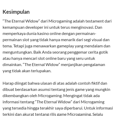
Kesimpulan
“The Eternal Widow” dari Microgaming adalah testament dari
kemampuan developer ini untuk terus menginovasi. Dan
memperkaya dunia kasino online dengan permainan-
permainan slot yang tidak hanya menarik dari segi visual dan
tema. Tetapi juga menawarkan gameplay yang mendalam dan
menguntungkan. Baik Anda seorang penggemar cerita gotik
atau hanya mencari slot online baru yang seru untuk
dimainkan. “The Eternal Widow” menjanjikan pengalaman
yang tidak akan terlupakan.
Harap diingat bahwa ulasan di atas adalah contoh fiktif dan
dibuat berdasarkan asumsi tentang jenis game yang mungkin
dikembangkan oleh Microgaming. Mengingat tidak ada
informasi tentang “The Eternal Widow” dari Microgaming
yang tersedia hingga terakhir saya diperbarui. Untuk informasi
terkini dan akurat tentang rilis game Microgaming. Selalu