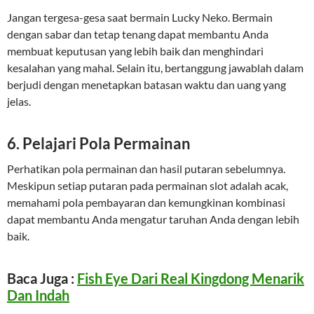
Jangan tergesa-gesa saat bermain Lucky Neko. Bermain
dengan sabar dan tetap tenang dapat membantu Anda
membuat keputusan yang lebih baik dan menghindari
kesalahan yang mahal. Selain itu, bertanggung jawablah dalam
berjudi dengan menetapkan batasan waktu dan uang yang
jelas.
6. Pelajari Pola Permainan
Perhatikan pola permainan dan hasil putaran sebelumnya.
Meskipun setiap putaran pada permainan slot adalah acak,
memahami pola pembayaran dan kemungkinan kombinasi
dapat membantu Anda mengatur taruhan Anda dengan lebih
baik.
Baca Juga :
Fish Eye Dari Real Kingdong Menarik
Dan Indah