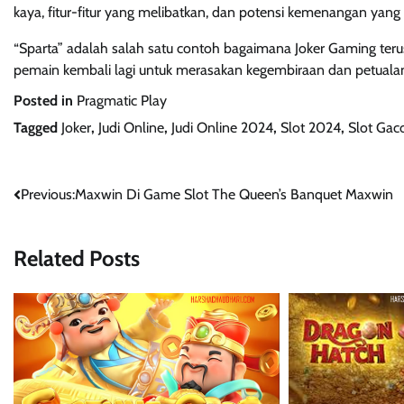
kaya, fitur-fitur yang melibatkan, dan potensi kemenangan yang 
“Sparta” adalah salah satu contoh bagaimana Joker Gaming te
pemain kembali lagi untuk merasakan kegembiraan dan petualan
Posted in
Pragmatic Play
Tagged
Joker
,
Judi Online
,
Judi Online 2024
,
Slot 2024
,
Slot Gac
Post
Previous:
Maxwin Di Game Slot The Queen’s Banquet Maxwin
navigation
Related Posts