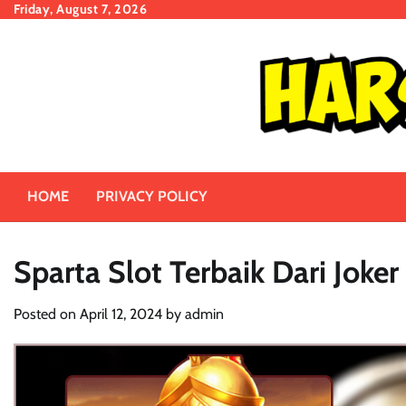
Skip
Friday, August 7, 2026
to
content
HOME
PRIVACY POLICY
Sparta Slot Terbaik Dari Jok
Posted on
April 12, 2024
by
admin