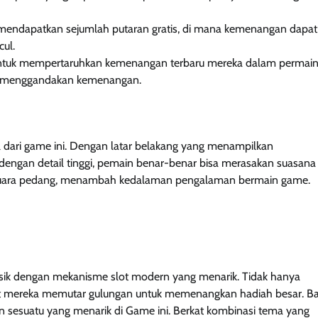
 mendapatkan sejumlah putaran gratis, di mana kemenangan dapat
cul.
 untuk mempertaruhkan kemenangan terbaru mereka dalam permai
k menggandakan kemenangan.
ol dari game ini. Dengan latar belakang yang menampilkan
ngan detail tinggi, pemain benar-benar bisa merasakan suasana
an suara pedang, menambah kedalaman pengalaman bermain game.
sik dengan mekanisme slot modern yang menarik. Tidak hanya
at mereka memutar gulungan untuk memenangkan hadiah besar. Ba
 sesuatu yang menarik di Game ini. Berkat kombinasi tema yang