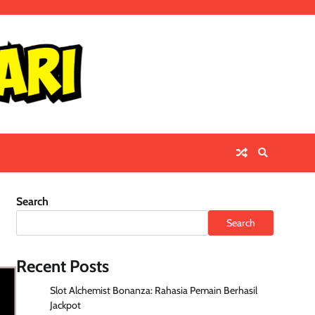
Search
Search
Recent Posts
Slot Alchemist Bonanza: Rahasia Pemain Berhasil
Jackpot