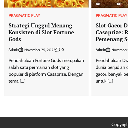
PRAGMATIC PLAY
PRAGMATIC PLAY
Strategi Unggul Menang
Slot Gacor 
Konsisten di Slot Fortune
Casaprize: 
Gods
Pemenang Se
Admin
0
Admin
November 25, 2025
November 
Pendahuluan Fortune Gods merupakan
Pendahuluan Dr
salah satu permainan slot yang
dunia perjudian 
populer di platform Casaprize. Dengan
gacor, banyak p
tema […]
untuk […]
Copyrig