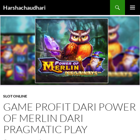
Skip
Harshachaudhari
to
PRIMAR
content
MENU
SLOT ONLINE
GAME PROFIT DARI POWER
OF MERLIN DARI
PRAGMATIC PLAY