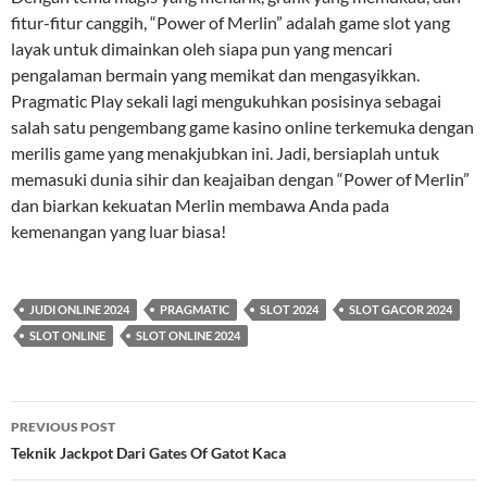
fitur-fitur canggih, “Power of Merlin” adalah game slot yang
layak untuk dimainkan oleh siapa pun yang mencari
pengalaman bermain yang memikat dan mengasyikkan.
Pragmatic Play sekali lagi mengukuhkan posisinya sebagai
salah satu pengembang game kasino online terkemuka dengan
merilis game yang menakjubkan ini. Jadi, bersiaplah untuk
memasuki dunia sihir dan keajaiban dengan “Power of Merlin”
dan biarkan kekuatan Merlin membawa Anda pada
kemenangan yang luar biasa!
JUDI ONLINE 2024
PRAGMATIC
SLOT 2024
SLOT GACOR 2024
SLOT ONLINE
SLOT ONLINE 2024
Post
PREVIOUS POST
navigation
Teknik Jackpot Dari Gates Of Gatot Kaca