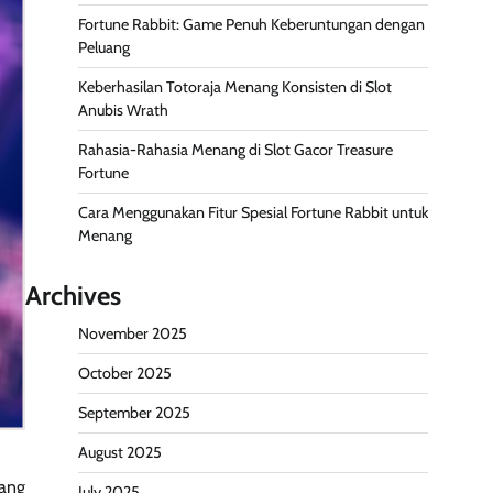
Fortune Rabbit: Game Penuh Keberuntungan dengan
Peluang
Keberhasilan Totoraja Menang Konsisten di Slot
Anubis Wrath
Rahasia-Rahasia Menang di Slot Gacor Treasure
Fortune
Cara Menggunakan Fitur Spesial Fortune Rabbit untuk
Menang
Archives
November 2025
October 2025
September 2025
August 2025
yang
July 2025