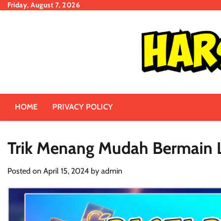
Skip
Friday, August 7, 2026
to
content
HOME
PRIVACY POLICY
Trik Menang Mudah Bermain L
Posted on
April 15, 2024
by
admin