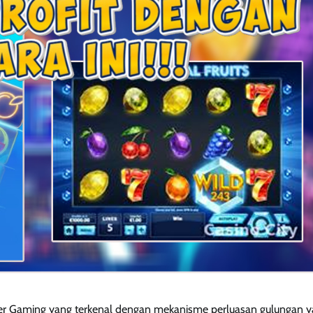
iger Gaming yang terkenal dengan mekanisme perluasan gulungan 