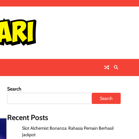
Search
Search
Recent Posts
Slot Alchemist Bonanza: Rahasia Pemain Berhasil
Jackpot